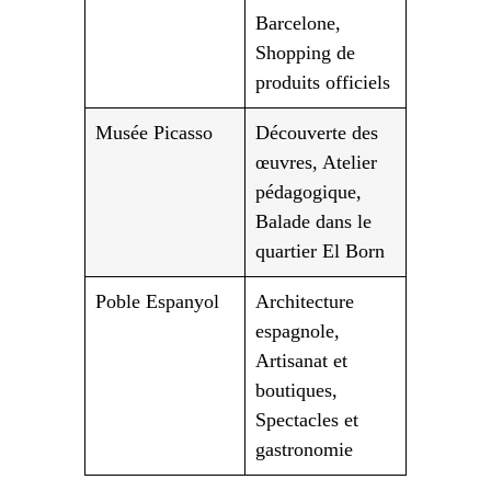
Barcelone,
Shopping de
produits officiels
Musée Picasso
Découverte des
œuvres, Atelier
pédagogique,
Balade dans le
quartier El Born
Poble Espanyol
Architecture
espagnole,
Artisanat et
boutiques,
Spectacles et
gastronomie