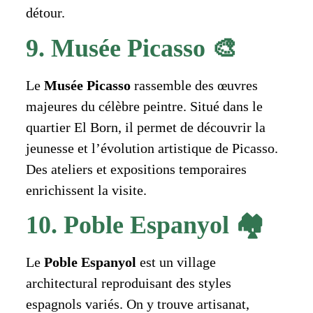
détour.
9. Musée Picasso 🎨
Le
Musée Picasso
rassemble des œuvres
majeures du célèbre peintre. Situé dans le
quartier El Born, il permet de découvrir la
jeunesse et l’évolution artistique de Picasso.
Des ateliers et expositions temporaires
enrichissent la visite.
10. Poble Espanyol 🏘️
Le
Poble Espanyol
est un village
architectural reproduisant des styles
espagnols variés. On y trouve artisanat,