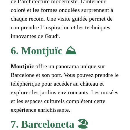
de l’architecture moderniste. L’intérieur
coloré et les formes ondulées surprennent à
chaque recoin. Une visite guidée permet de
comprendre l’inspiration et les techniques
innovantes de Gaudí.
6. Montjuïc ⛰️
Montjuïc
offre un panorama unique sur
Barcelone et son port. Vous pouvez prendre le
téléphérique pour accéder au château et
explorer les jardins environnants. Les musées
et les espaces culturels complètent cette
expérience enrichissante.
7. Barceloneta 🏖️