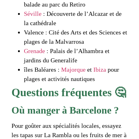
balade au parc du Retiro
Séville
: Découverte de l’Alcazar et de
la cathédrale
Valence : Cité des Arts et des Sciences et
plages de la Malvarrosa
Grenade
: Palais de l’Alhambra et
jardins du Generalife
îles Baléares :
Majorque
et
Ibiza
pour
plages et activités nautiques
Questions fréquentes 🤔
Où manger à Barcelone ?
Pour goûter aux spécialités locales, essayez
les tapas sur La Rambla ou les fruits de mer à