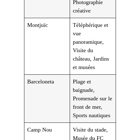
Photographie
créative
Montjuïc
Téléphérique et
vue
panoramique,
Visite du
château, Jardins
et musées
Barceloneta
Plage et
baignade,
Promenade sur le
front de mer,
Sports nautiques
Camp Nou
Visite du stade,
Musée du FC