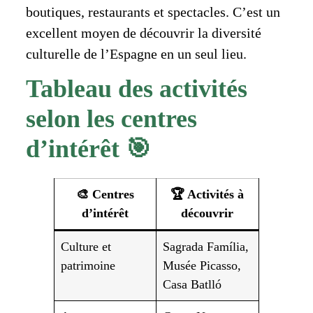
boutiques, restaurants et spectacles. C’est un
excellent moyen de découvrir la diversité
culturelle de l’Espagne en un seul lieu.
Tableau des activités
selon les centres
d’intérêt 🎯
🎨 Centres
🏆 Activités à
d’intérêt
découvrir
Culture et
Sagrada Família,
patrimoine
Musée Picasso,
Casa Batlló