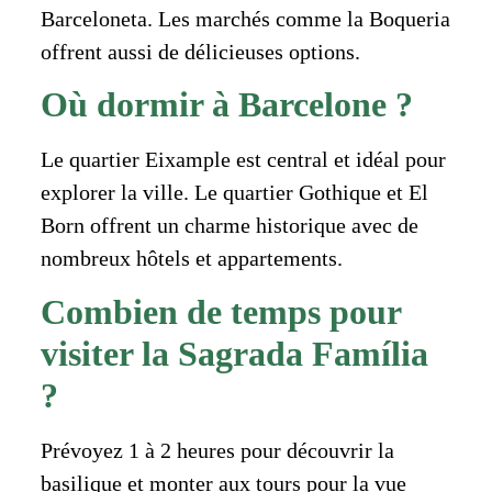
Barceloneta. Les marchés comme la Boqueria
offrent aussi de délicieuses options.
Où dormir à Barcelone ?
Le quartier Eixample est central et idéal pour
explorer la ville. Le quartier Gothique et El
Born offrent un charme historique avec de
nombreux hôtels et appartements.
Combien de temps pour
visiter la Sagrada Família
?
Prévoyez 1 à 2 heures pour découvrir la
basilique et monter aux tours pour la vue