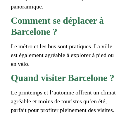
panoramique.
Comment se déplacer à
Barcelone ?
Le métro et les bus sont pratiques. La ville
est également agréable à explorer à pied ou
en vélo.
Quand visiter Barcelone ?
Le printemps et l’automne offrent un climat
agréable et moins de touristes qu’en été,
parfait pour profiter pleinement des visites.