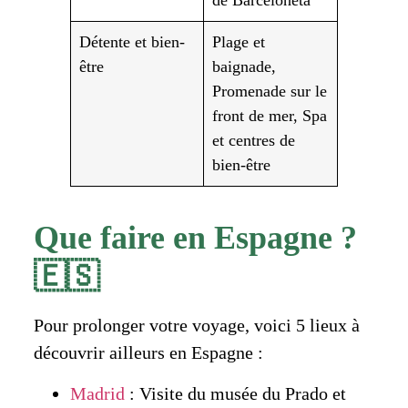
de Barceloneta
Détente et bien-
Plage et
être
baignade,
Promenade sur le
front de mer, Spa
et centres de
bien-être
Que faire en Espagne ?
🇪🇸
Pour prolonger votre voyage, voici 5 lieux à
découvrir ailleurs en Espagne :
Madrid
: Visite du musée du Prado et