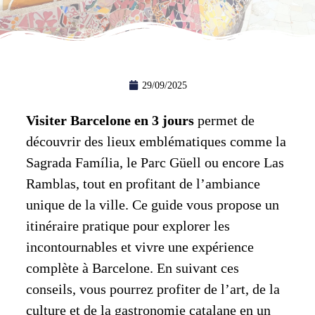
29/09/2025
Visiter Barcelone en 3 jours
permet de
découvrir des lieux emblématiques comme la
Sagrada Família, le Parc Güell ou encore Las
Ramblas, tout en profitant de l’ambiance
unique de la ville. Ce guide vous propose un
itinéraire pratique pour explorer les
incontournables et vivre une expérience
complète à Barcelone. En suivant ces
conseils, vous pourrez profiter de l’art, de la
culture et de la gastronomie catalane en un