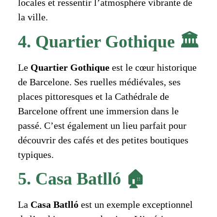
locales et ressentir l’atmosphère vibrante de
la ville.
4. Quartier Gothique 🏛️
Le
Quartier Gothique
est le cœur historique
de Barcelone. Ses ruelles médiévales, ses
places pittoresques et la Cathédrale de
Barcelone offrent une immersion dans le
passé. C’est également un lieu parfait pour
découvrir des cafés et des petites boutiques
typiques.
5. Casa Batlló 🏠
La
Casa Batlló
est un exemple exceptionnel