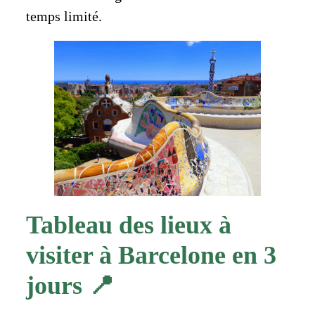
temps limité.
Tableau des lieux à
visiter à Barcelone en 3
jours 📍