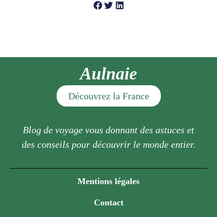
Aulnaie
Découvrez la France
Blog de voyage vous donnant des astuces et
des conseils pour découvrir le monde entier.
Mentions légales
Contact