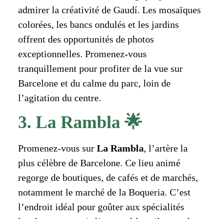
admirer la créativité de Gaudí. Les mosaïques
colorées, les bancs ondulés et les jardins
offrent des opportunités de photos
exceptionnelles. Promenez-vous
tranquillement pour profiter de la vue sur
Barcelone et du calme du parc, loin de
l’agitation du centre.
3. La Rambla 🌟
Promenez-vous sur
La Rambla
, l’artère la
plus célèbre de Barcelone. Ce lieu animé
regorge de boutiques, de cafés et de marchés,
notamment le marché de la Boqueria. C’est
l’endroit idéal pour goûter aux spécialités