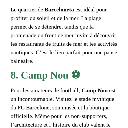
Le quartier de
Barceloneta
est idéal pour
profiter du soleil et de la mer. La plage
permet de se détendre, tandis que la
promenade du front de mer invite à découvrir
les restaurants de fruits de mer et les activités
nautiques. C’est le lieu parfait pour une pause
balnéaire.
8. Camp Nou ⚽
Pour les amateurs de football,
Camp Nou
est
un incontournable. Visitez le stade mythique
du FC Barcelone, son musée et la boutique
officielle. Même pour les non-supporters,
l’architecture et l’histoire du club valent le