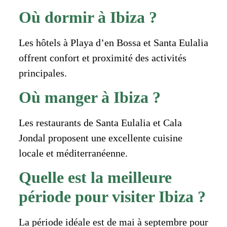
Où dormir à Ibiza ?
Les hôtels à Playa d’en Bossa et Santa Eulalia
offrent confort et proximité des activités
principales.
Où manger à Ibiza ?
Les restaurants de Santa Eulalia et Cala
Jondal proposent une excellente cuisine
locale et méditerranéenne.
Quelle est la meilleure
période pour visiter Ibiza ?
La période idéale est de mai à septembre pour