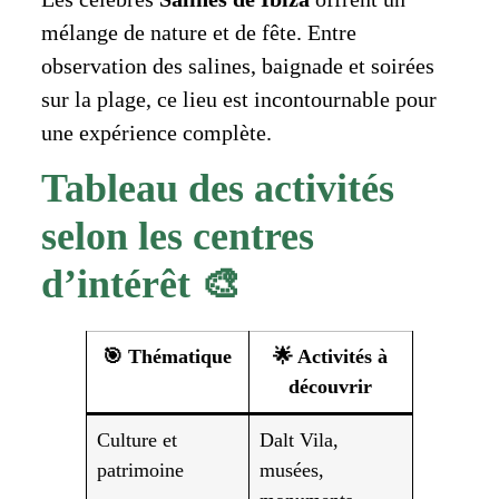
mélange de nature et de fête. Entre
observation des salines, baignade et soirées
sur la plage, ce lieu est incontournable pour
une expérience complète.
Tableau des activités
selon les centres
d’intérêt 🎨
🎯 Thématique
🌟 Activités à
découvrir
Culture et
Dalt Vila,
patrimoine
musées,