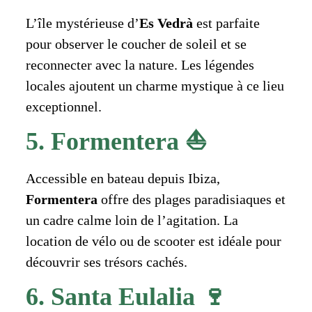
L’île mystérieuse d’
Es Vedrà
est parfaite
pour observer le coucher de soleil et se
reconnecter avec la nature. Les légendes
locales ajoutent un charme mystique à ce lieu
exceptionnel.
5. Formentera ⛵
Accessible en bateau depuis Ibiza,
Formentera
offre des plages paradisiaques et
un cadre calme loin de l’agitation. La
location de vélo ou de scooter est idéale pour
découvrir ses trésors cachés.
6. Santa Eulalia 🍷