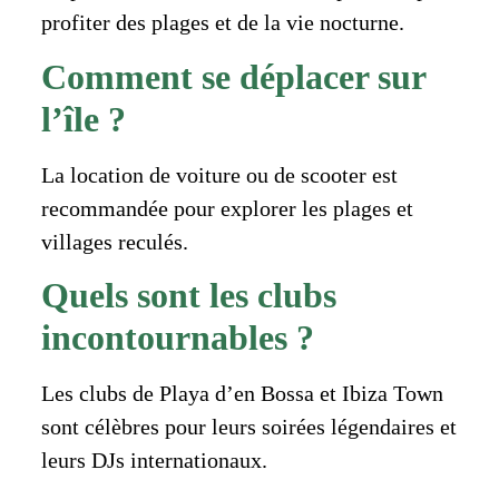
profiter des plages et de la vie nocturne.
Comment se déplacer sur
l’île ?
La location de voiture ou de scooter est
recommandée pour explorer les plages et
villages reculés.
Quels sont les clubs
incontournables ?
Les clubs de Playa d’en Bossa et Ibiza Town
sont célèbres pour leurs soirées légendaires et
leurs DJs internationaux.