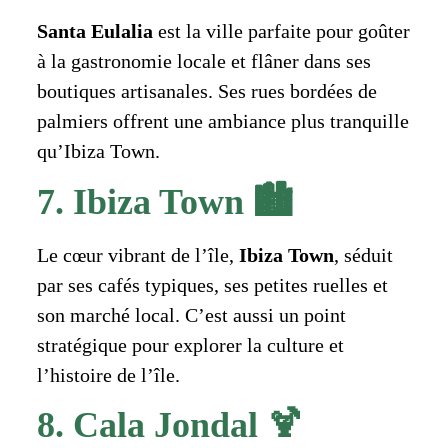
Santa Eulalia
est la ville parfaite pour goûter
à la gastronomie locale et flâner dans ses
boutiques artisanales. Ses rues bordées de
palmiers offrent une ambiance plus tranquille
qu’Ibiza Town.
7. Ibiza Town 🏙️
Le cœur vibrant de l’île,
Ibiza Town
, séduit
par ses cafés typiques, ses petites ruelles et
son marché local. C’est aussi un point
stratégique pour explorer la culture et
l’histoire de l’île.
8. Cala Jondal 🍹