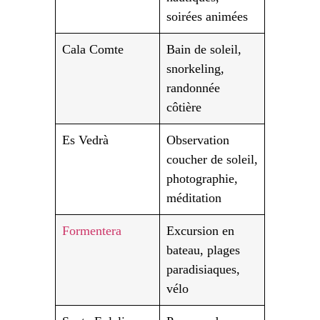
soirées animées
Cala Comte
Bain de soleil,
snorkeling,
randonnée
côtière
Es Vedrà
Observation
coucher de soleil,
photographie,
méditation
Formentera
Excursion en
bateau, plages
paradisiaques,
vélo