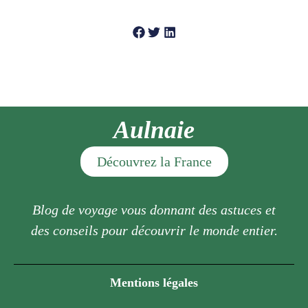
Aulnaie
Découvrez la France
Blog de voyage vous donnant des astuces et
des conseils pour découvrir le monde entier.
Mentions légales