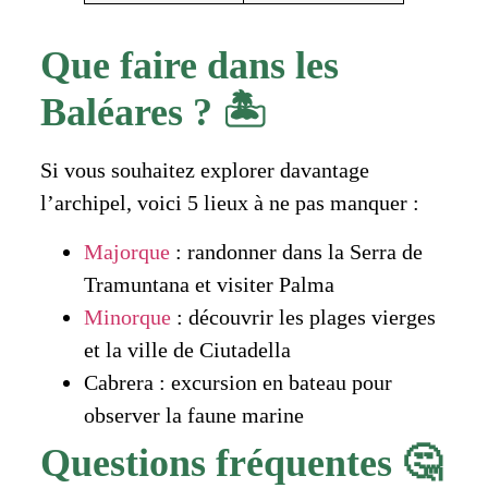
Que faire dans les
Baléares ? 🏝️
Si vous souhaitez explorer davantage
l’archipel, voici 5 lieux à ne pas manquer :
Majorque
: randonner dans la Serra de
Tramuntana et visiter Palma
Minorque
: découvrir les plages vierges
et la ville de Ciutadella
Cabrera : excursion en bateau pour
observer la faune marine
Questions fréquentes 🤔