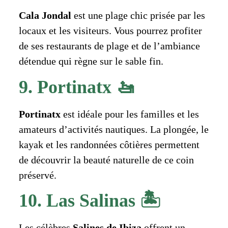
Cala Jondal
est une plage chic prisée par les
locaux et les visiteurs. Vous pourrez profiter
de ses restaurants de plage et de l’ambiance
détendue qui règne sur le sable fin.
9. Portinatx 🚤
Portinatx
est idéale pour les familles et les
amateurs d’activités nautiques. La plongée, le
kayak et les randonnées côtières permettent
de découvrir la beauté naturelle de ce coin
préservé.
10. Las Salinas 🏝️
Les célèbres
Salines de Ibiza
offrent un