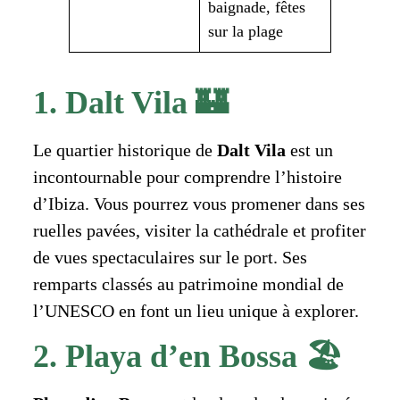
baignade, fêtes
sur la plage
1. Dalt Vila 🏰
Le quartier historique de
Dalt Vila
est un
incontournable pour comprendre l’histoire
d’Ibiza. Vous pourrez vous promener dans ses
ruelles pavées, visiter la cathédrale et profiter
de vues spectaculaires sur le port. Ses
remparts classés au patrimoine mondial de
l’UNESCO en font un lieu unique à explorer.
2. Playa d’en Bossa 🏖️