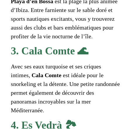
Playa d’en Bossa
est la plage la plus animée
d’Ibiza. Entre farniente sur le sable doré et
sports nautiques excitants, vous y trouverez
aussi des clubs et bars emblématiques pour
profiter de la vie nocturne de l’île.
3. Cala Comte 🌊
Avec ses eaux turquoise et ses criques
intimes,
Cala Comte
est idéale pour le
snorkeling et la détente. Une petite randonnée
permet également de découvrir des
panoramas incroyables sur la mer
Méditerranée.
4. Es Vedrà 🏞️