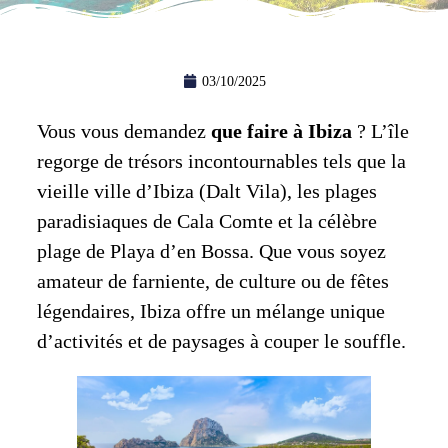
03/10/2025
Vous vous demandez
que faire à Ibiza
? L’île
regorge de trésors incontournables tels que la
vieille ville d’Ibiza (Dalt Vila), les plages
paradisiaques de Cala Comte et la célèbre
plage de Playa d’en Bossa. Que vous soyez
amateur de farniente, de culture ou de fêtes
légendaires, Ibiza offre un mélange unique
d’activités et de paysages à couper le souffle.