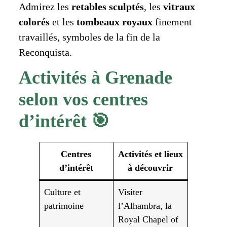
Admirez les
retables sculptés
, les
vitraux
colorés
et les
tombeaux royaux
finement
travaillés, symboles de la fin de la
Reconquista.
Activités à Grenade
selon vos centres
d’intérêt 🎯
Centres
Activités et lieux
d’intérêt
à découvrir
Culture et
Visiter
patrimoine
l’Alhambra, la
Royal Chapel of