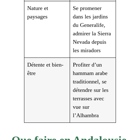
Nature et
Se promener
paysages
dans les jardins
du Generalife,
admirer la Sierra
Nevada depuis
les miradors
Détente et bien-
Profiter d’un
être
hammam arabe
traditionnel, se
détendre sur les
terrasses avec
vue sur
l’Alhambra