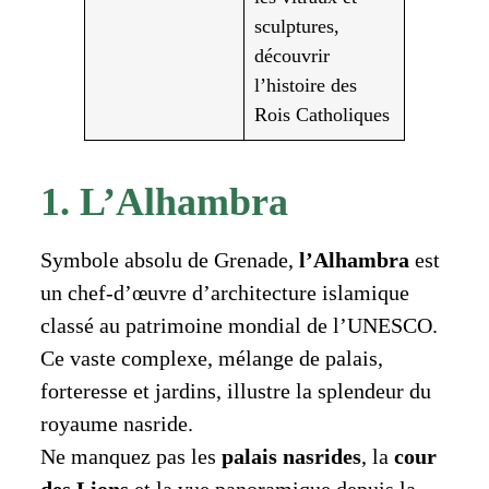
sculptures,
découvrir
l’histoire des
Rois Catholiques
1. L’Alhambra
Symbole absolu de Grenade,
l’Alhambra
est
un chef-d’œuvre d’architecture islamique
classé au patrimoine mondial de l’UNESCO.
Ce vaste complexe, mélange de palais,
forteresse et jardins, illustre la splendeur du
royaume nasride.
Ne manquez pas les
palais nasrides
, la
cour