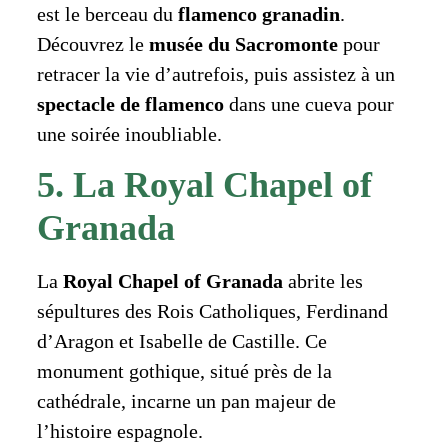
est le berceau du
flamenco granadin
.
Découvrez le
musée du Sacromonte
pour
retracer la vie d’autrefois, puis assistez à un
spectacle de flamenco
dans une cueva pour
une soirée inoubliable.
5. La Royal Chapel of
Granada
La
Royal Chapel of Granada
abrite les
sépultures des Rois Catholiques, Ferdinand
d’Aragon et Isabelle de Castille. Ce
monument gothique, situé près de la
cathédrale, incarne un pan majeur de
l’histoire espagnole.