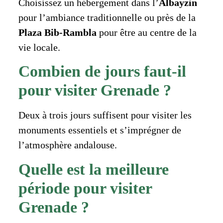
Choisissez un hébergement dans l’
Albayzin
pour l’ambiance traditionnelle ou près de la
Plaza Bib-Rambla
pour être au centre de la
vie locale.
Combien de jours faut-il
pour visiter Grenade ?
Deux à trois jours suffisent pour visiter les
monuments essentiels et s’imprégner de
l’atmosphère andalouse.
Quelle est la meilleure
période pour visiter
Grenade ?