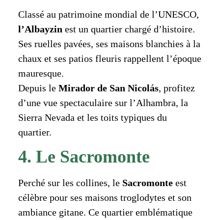
Classé au patrimoine mondial de l’UNESCO,
l’Albayzin
est un quartier chargé d’histoire.
Ses ruelles pavées, ses maisons blanchies à la
chaux et ses patios fleuris rappellent l’époque
mauresque.
Depuis le
Mirador de San Nicolás
, profitez
d’une vue spectaculaire sur l’Alhambra, la
Sierra Nevada et les toits typiques du
quartier.
4. Le Sacromonte
Perché sur les collines, le
Sacromonte
est
célèbre pour ses maisons troglodytes et son
ambiance gitane. Ce quartier emblématique