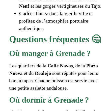
Neuf
et les gorges vertigineuses du Tajo.
Cadix
: flânez dans la vieille ville et
profitez de l’atmosphère portuaire
authentique.
Questions fréquentes 🤔
Où manger à Grenade ?
Les quartiers de la
Calle Navas
, de la
Plaza
Nueva
et du
Realejo
sont réputés pour leurs
bars à tapas. Chaque boisson est servie avec
une petite assiette andalouse.
Où dormir à Grenade ?