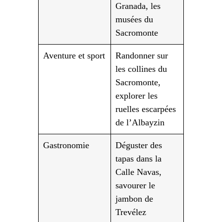
Granada, les
musées du
Sacromonte
Aventure et sport
Randonner sur
les collines du
Sacromonte,
explorer les
ruelles escarpées
de l’Albayzin
Gastronomie
Déguster des
tapas dans la
Calle Navas,
savourer le
jambon de
Trevélez