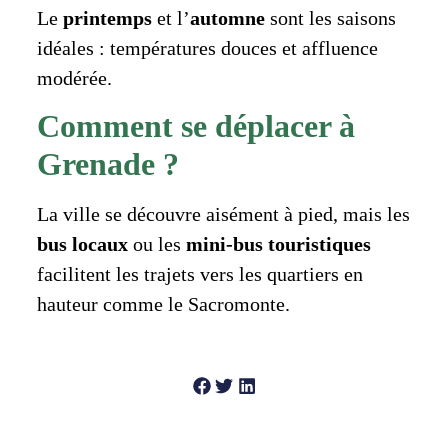
Le
printemps
et l’
automne
sont les saisons
idéales : températures douces et affluence
modérée.
Comment se déplacer à
Grenade ?
La ville se découvre aisément à pied, mais les
bus locaux
ou les
mini-bus touristiques
facilitent les trajets vers les quartiers en
hauteur comme le Sacromonte.