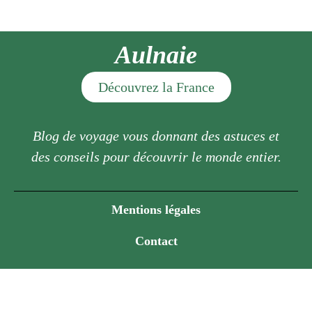
Aulnaie
Découvrez la France
Blog de voyage vous donnant des astuces et
des conseils pour découvrir le monde entier.
Mentions légales
Contact