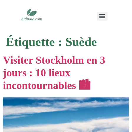
Étiquette :
Suède
Visiter Stockholm en 3
jours : 10 lieux
incontournables 🏙️