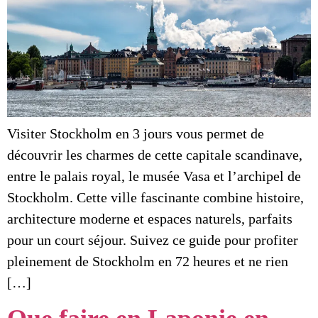
Visiter Stockholm en 3 jours vous permet de
découvrir les charmes de cette capitale scandinave,
entre le palais royal, le musée Vasa et l’archipel de
Stockholm. Cette ville fascinante combine histoire,
architecture moderne et espaces naturels, parfaits
pour un court séjour. Suivez ce guide pour profiter
pleinement de Stockholm en 72 heures et ne rien
[…]