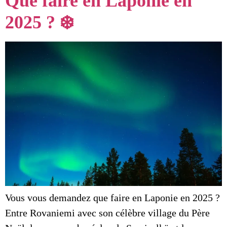
Que faire en Laponie en
2025 ? ❄️
Vous vous demandez que faire en Laponie en 2025 ?
Entre Rovaniemi avec son célèbre village du Père