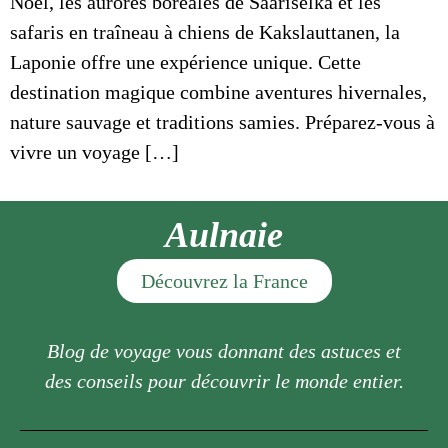
Noël, les aurores boréales de Saariselkä et les
safaris en traîneau à chiens de Kakslauttanen, la
Laponie offre une expérience unique. Cette
destination magique combine aventures hivernales,
nature sauvage et traditions samies. Préparez-vous à
vivre un voyage […]
Aulnaie
Découvrez la France
Blog de voyage vous donnant des astuces et
des conseils pour découvrir le monde entier.