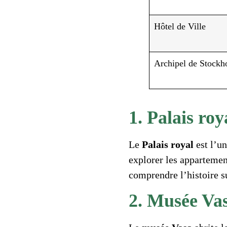
Hôtel de Ville
Archipel de Stockh
1. Palais roy
Le
Palais royal
est l’u
explorer les appartemen
comprendre l’histoire s
2. Musée Va