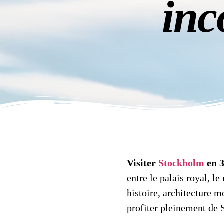
inc
Visiter
Stockholm
en 3
entre le palais royal, l
histoire, architecture m
profiter pleinement de 