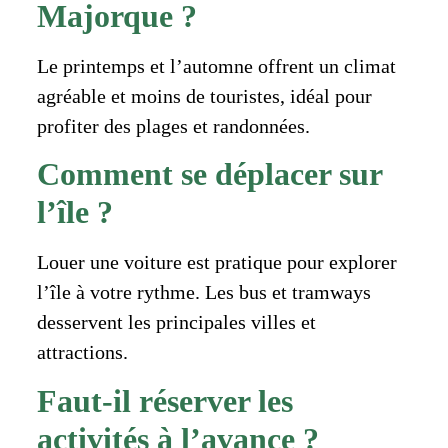
Majorque ?
Le printemps et l’automne offrent un climat
agréable et moins de touristes, idéal pour
profiter des plages et randonnées.
Comment se déplacer sur
l’île ?
Louer une voiture est pratique pour explorer
l’île à votre rythme. Les bus et tramways
desservent les principales villes et
attractions.
Faut-il réserver les
activités à l’avance ?