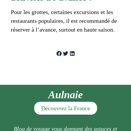
Pour les grottes, certaines excursions et les
restaurants populaires, il est recommandé de
réserver à l’avance, surtout en haute saison.
Aulnaie
Découvrez la France
Blog de voyage vous donnant des astuces et