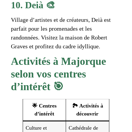
10. Deià 🎨
Village d’artistes et de créateurs, Deià est
parfait pour les promenades et les
randonnées. Visitez la maison de Robert
Graves et profitez du cadre idyllique.
Activités à Majorque
selon vos centres
d’intérêt 🎯
🌟 Centres
🏞️ Activités à
d’intérêt
découvrir
Culture et
Cathédrale de