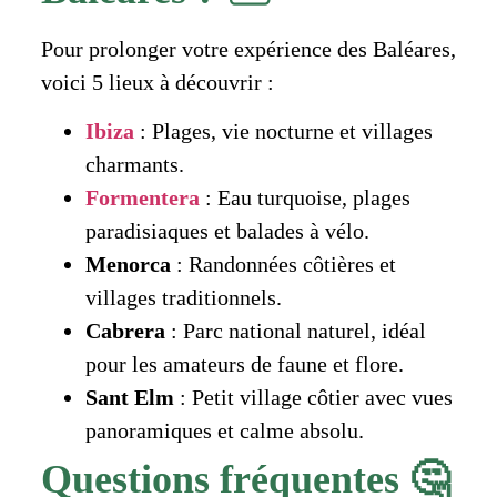
Pour prolonger votre expérience des Baléares,
voici 5 lieux à découvrir :
Ibiza
: Plages, vie nocturne et villages
charmants.
Formentera
: Eau turquoise, plages
paradisiaques et balades à vélo.
Menorca
: Randonnées côtières et
villages traditionnels.
Cabrera
: Parc national naturel, idéal
pour les amateurs de faune et flore.
Sant Elm
: Petit village côtier avec vues
panoramiques et calme absolu.
Questions fréquentes 🤔