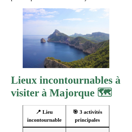
Lieux incontournables à
visiter à Majorque 🗺️
📍 Lieu
🎯 3 activités
incontournable
principales