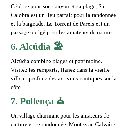
Célèbre pour son canyon et sa plage, Sa
Calobra est un lieu parfait pour la randonnée
et la baignade. Le Torrent de Pareis est un
passage obligé pour les amateurs de nature.
6. Alcúdia 🏖️
Alcúdia combine plages et patrimoine.
Visitez les remparts, flânez dans la vieille
ville et profitez des activités nautiques sur la
côte.
7. Pollença ⛪
Un village charmant pour les amateurs de
culture et de randonnée. Montez au Calvaire