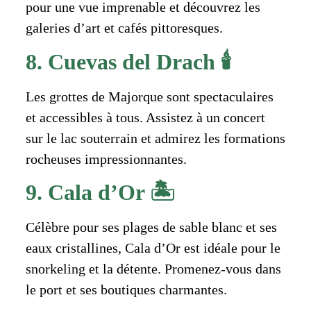
pour une vue imprenable et découvrez les
galeries d’art et cafés pittoresques.
8. Cuevas del Drach 🕯️
Les grottes de Majorque sont spectaculaires
et accessibles à tous. Assistez à un concert
sur le lac souterrain et admirez les formations
rocheuses impressionnantes.
9. Cala d’Or 🏝️
Célèbre pour ses plages de sable blanc et ses
eaux cristallines, Cala d’Or est idéale pour le
snorkeling et la détente. Promenez-vous dans
le port et ses boutiques charmantes.