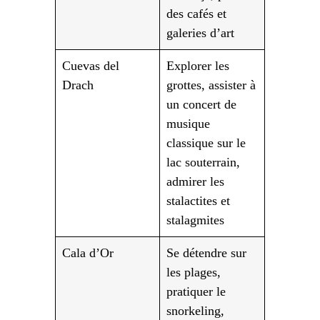
des cafés et
galeries d’art
Cuevas del
Explorer les
Drach
grottes, assister à
un concert de
musique
classique sur le
lac souterrain,
admirer les
stalactites et
stalagmites
Cala d’Or
Se détendre sur
les plages,
pratiquer le
snorkeling,