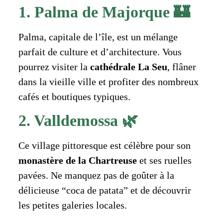
1. Palma de Majorque 🏰
Palma, capitale de l’île, est un mélange
parfait de culture et d’architecture. Vous
pourrez visiter la
cathédrale La Seu
, flâner
dans la vieille ville et profiter des nombreux
cafés et boutiques typiques.
2. Valldemossa 🌿
Ce village pittoresque est célèbre pour son
monastère de la Chartreuse
et ses ruelles
pavées. Ne manquez pas de goûter à la
délicieuse “coca de patata” et de découvrir
les petites galeries locales.