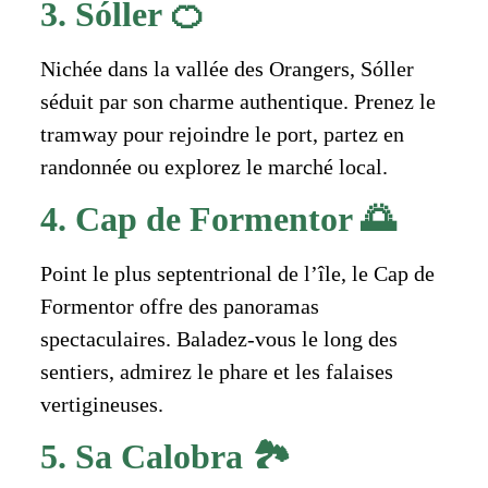
3. Sóller 🍊
Nichée dans la vallée des Orangers, Sóller
séduit par son charme authentique. Prenez le
tramway pour rejoindre le port, partez en
randonnée ou explorez le marché local.
4. Cap de Formentor 🌅
Point le plus septentrional de l’île, le Cap de
Formentor offre des panoramas
spectaculaires. Baladez-vous le long des
sentiers, admirez le phare et les falaises
vertigineuses.
5. Sa Calobra 🏞️