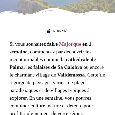
07/10/2025
Si vous souhaitez
faire
Majorque
en 1
semaine
, commencez par découvrir les
incontournables comme la
cathédrale de
Palma
, les
falaises de Sa Calobra
ou encore
le charmant village de
Valldemossa
. Cette île
regorge de paysages variés, de plages
paradisiaques et de villages typiques à
explorer. En une semaine, vous pourrez
combiner culture, nature et détente pour
profiter pleinement de votre séjour.