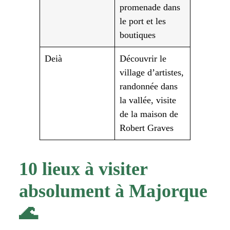
promenade dans
le port et les
boutiques
Deià
Découvrir le
village d’artistes,
randonnée dans
la vallée, visite
de la maison de
Robert Graves
10 lieux à visiter
absolument à Majorque
🌊