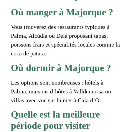
Où manger à Majorque ?
Vous trouverez des restaurants typiques à
Palma, Alcúdia ou Deià proposant tapas,
poissons frais et spécialités locales comme la
coca de patata.
Où dormir à Majorque ?
Les options sont nombreuses : hôtels à
Palma, maisons d’hôtes à Valldemossa ou
villas avec vue sur la mer à Cala d’Or.
Quelle est la meilleure
période pour visiter