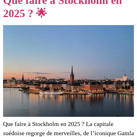
Que faire à Stockholm en
2025 ? 🌟
Que faire à Stockholm en 2025 ? La capitale
suédoise regorge de merveilles, de l’iconique Gamla