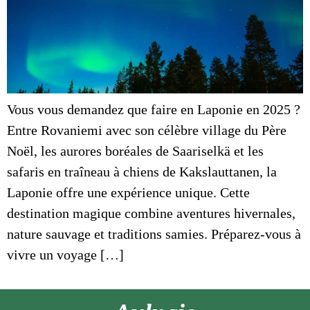
Vous vous demandez que faire en Laponie en 2025 ?
Entre Rovaniemi avec son célèbre village du Père
Noël, les aurores boréales de Saariselkä et les
safaris en traîneau à chiens de Kakslauttanen, la
Laponie offre une expérience unique. Cette
destination magique combine aventures hivernales,
nature sauvage et traditions samies. Préparez-vous à
vivre un voyage […]