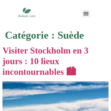
Catégorie :
Suède
Visiter Stockholm en 3
jours : 10 lieux
incontournables 🏙️