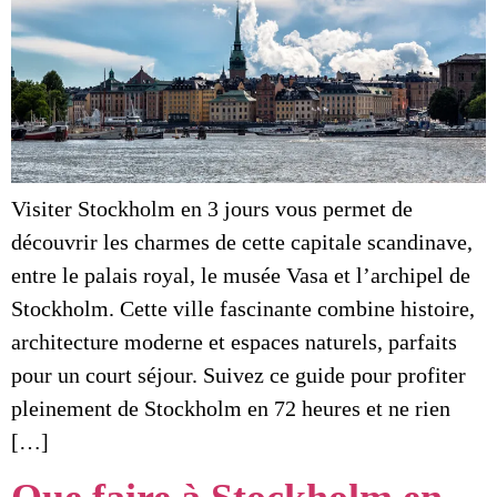
Visiter Stockholm en 3 jours vous permet de
découvrir les charmes de cette capitale scandinave,
entre le palais royal, le musée Vasa et l’archipel de
Stockholm. Cette ville fascinante combine histoire,
architecture moderne et espaces naturels, parfaits
pour un court séjour. Suivez ce guide pour profiter
pleinement de Stockholm en 72 heures et ne rien
[…]