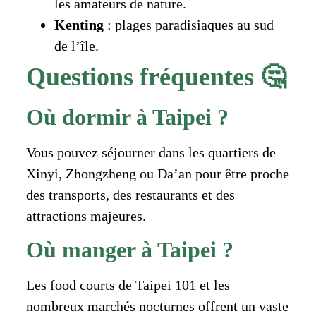
les amateurs de nature.
Kenting
: plages paradisiaques au sud
de l’île.
Questions fréquentes 🤔
Où dormir à Taipei ?
Vous pouvez séjourner dans les quartiers de
Xinyi, Zhongzheng ou Da’an pour être proche
des transports, des restaurants et des
attractions majeures.
Où manger à Taipei ?
Les food courts de Taipei 101 et les
nombreux marchés nocturnes offrent un vaste