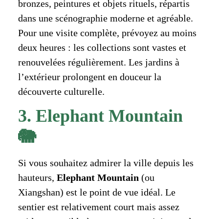
bronzes, peintures et objets rituels, répartis
dans une scénographie moderne et agréable.
Pour une visite complète, prévoyez au moins
deux heures : les collections sont vastes et
renouvelées régulièrement. Les jardins à
l’extérieur prolongent en douceur la
découverte culturelle.
3. Elephant Mountain
🐘
Si vous souhaitez admirer la ville depuis les
hauteurs,
Elephant Mountain
(ou
Xiangshan) est le point de vue idéal. Le
sentier est relativement court mais assez