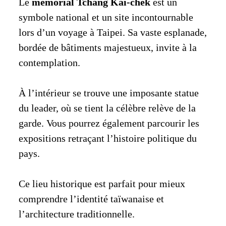
Le
mémorial Tchang Kaï-chek
est un
symbole national et un site incontournable
lors d’un voyage à Taipei. Sa vaste esplanade,
bordée de bâtiments majestueux, invite à la
contemplation.
À l’intérieur se trouve une imposante statue
du leader, où se tient la célèbre relève de la
garde. Vous pourrez également parcourir les
expositions retraçant l’histoire politique du
pays.
Ce lieu historique est parfait pour mieux
comprendre l’identité taïwanaise et
l’architecture traditionnelle.