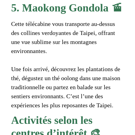
5. Maokong Gondola 🚡
Cette télécabine vous transporte au-dessus
des collines verdoyantes de Taipei, offrant
une vue sublime sur les montagnes
environnantes.
Une fois arrivé, découvrez les plantations de
thé, dégustez un thé oolong dans une maison
traditionnelle ou partez en balade sur les
sentiers environnants. C’est l’une des
expériences les plus reposantes de Taipei.
Activités selon les
centres d’intérêt 🎨