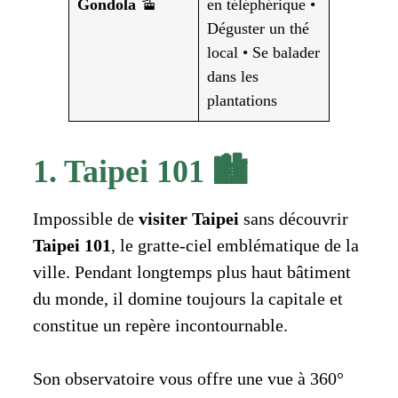
Gondola
🚡
en téléphérique •
Déguster un thé
local • Se balader
dans les
plantations
1. Taipei 101 🏙️
Impossible de
visiter Taipei
sans découvrir
Taipei 101
, le gratte-ciel emblématique de la
ville. Pendant longtemps plus haut bâtiment
du monde, il domine toujours la capitale et
constitue un repère incontournable.
Son observatoire vous offre une vue à 360°