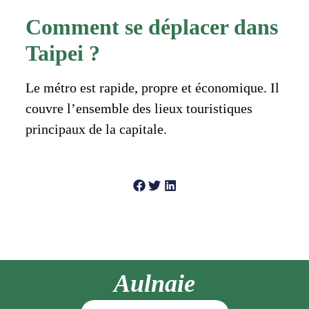
Comment se déplacer dans
Taipei ?
Le métro est rapide, propre et économique. Il
couvre l’ensemble des lieux touristiques
principaux de la capitale.
Aulnaie