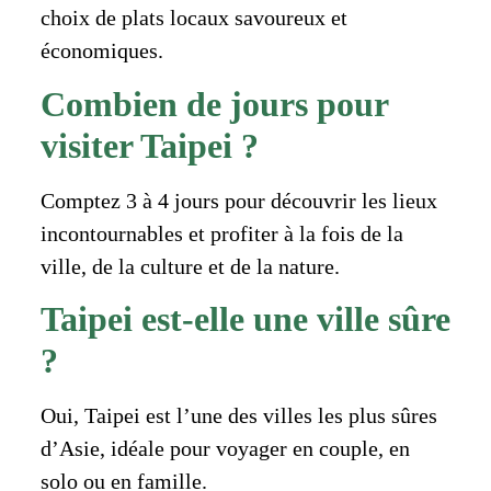
choix de plats locaux savoureux et
économiques.
Combien de jours pour
visiter Taipei ?
Comptez 3 à 4 jours pour découvrir les lieux
incontournables et profiter à la fois de la
ville, de la culture et de la nature.
Taipei est-elle une ville sûre
?
Oui, Taipei est l’une des villes les plus sûres
d’Asie, idéale pour voyager en couple, en
solo ou en famille.