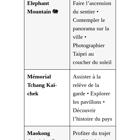
Elephant
Faire l’ascension
Mountain
🐘
du sentier •
Contempler le
panorama sur la
ville •
Photographier
Taipei au
coucher du soleil
Mémorial
Assister à la
Tchang Kaï-
relève de la
chek
garde • Explorer
les pavillons •
Découvrir
l’histoire du pays
Maokong
Profiter du trajet