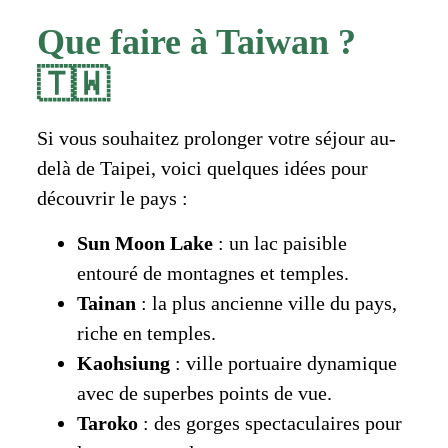
Que faire à Taiwan ?
🇹🇼
Si vous souhaitez prolonger votre séjour au-
delà de Taipei, voici quelques idées pour
découvrir le pays :
Sun Moon Lake
: un lac paisible
entouré de montagnes et temples.
Tainan
: la plus ancienne ville du pays,
riche en temples.
Kaohsiung
: ville portuaire dynamique
avec de superbes points de vue.
Taroko
: des gorges spectaculaires pour