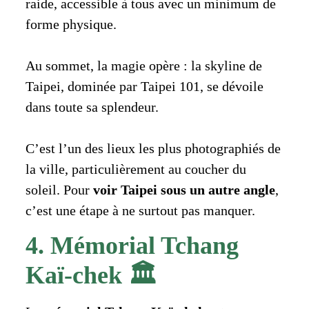
raide, accessible à tous avec un minimum de
forme physique.
Au sommet, la magie opère : la skyline de
Taipei, dominée par Taipei 101, se dévoile
dans toute sa splendeur.
C’est l’un des lieux les plus photographiés de
la ville, particulièrement au coucher du
soleil. Pour
voir Taipei sous un autre angle
,
c’est une étape à ne surtout pas manquer.
4. Mémorial Tchang
Kaï-chek 🏛️