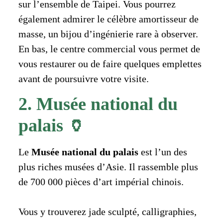
sur l’ensemble de Taipei. Vous pourrez
également admirer le célèbre amortisseur de
masse, un bijou d’ingénierie rare à observer.
En bas, le centre commercial vous permet de
vous restaurer ou de faire quelques emplettes
avant de poursuivre votre visite.
2. Musée national du
palais 🏺
Le
Musée national du palais
est l’un des
plus riches musées d’Asie. Il rassemble plus
de 700 000 pièces d’art impérial chinois.
Vous y trouverez jade sculpté, calligraphies,