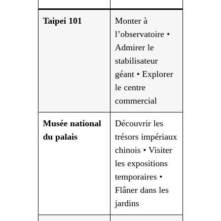
Taipei 101
Monter à
l’observatoire •
Admirer le
stabilisateur
géant • Explorer
le centre
commercial
Musée national
Découvrir les
du palais
trésors impériaux
chinois • Visiter
les expositions
temporaires •
Flâner dans les
jardins