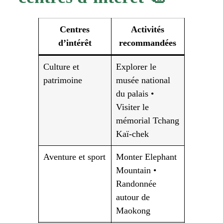
Centres
Activités
d’intérêt
recommandées
Culture et
Explorer le
patrimoine
musée national
du palais •
Visiter le
mémorial Tchang
Kaï-chek
Aventure et sport
Monter Elephant
Mountain •
Randonnée
autour de
Maokong