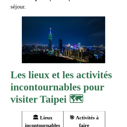
séjour.
Les lieux et les activités
incontournables pour
visiter Taipei 🗺️
🏛️ Lieux
🎯 Activités à
incontournables
faire