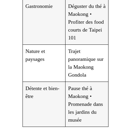
Gastronomie
Déguster du thé à
Maokong •
Profiter des food
courts de Taipei
101
Nature et
Trajet
paysages
panoramique sur
la Maokong
Gondola
Détente et bien-
Pause thé à
être
Maokong •
Promenade dans
les jardins du
musée