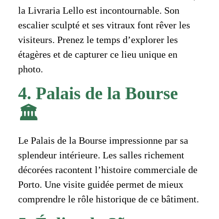
la Livraria Lello est incontournable. Son
escalier sculpté et ses vitraux font rêver les
visiteurs. Prenez le temps d’explorer les
étagères et de capturer ce lieu unique en
photo.
4. Palais de la Bourse
🏛️
Le Palais de la Bourse impressionne par sa
splendeur intérieure. Les salles richement
décorées racontent l’histoire commerciale de
Porto. Une visite guidée permet de mieux
comprendre le rôle historique de ce bâtiment.