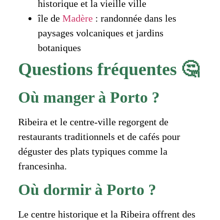
historique et la vieille ville
île de
Madère
: randonnée dans les
paysages volcaniques et jardins
botaniques
Questions fréquentes 🤔
Où manger à Porto ?
Ribeira et le centre-ville regorgent de
restaurants traditionnels et de cafés pour
déguster des plats typiques comme la
francesinha.
Où dormir à Porto ?
Le centre historique et la Ribeira offrent des