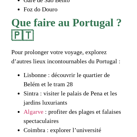
Gare de São Bento
Foz do Douro
Que faire au Portugal ?
🇵🇹
Pour prolonger votre voyage, explorez
d’autres lieux incontournables du Portugal :
Lisbonne : découvrir le quartier de
Belém et le tram 28
Sintra : visiter le palais de Pena et les
jardins luxuriants
Algarve
: profiter des plages et falaises
spectaculaires
Coimbra : explorer l’université