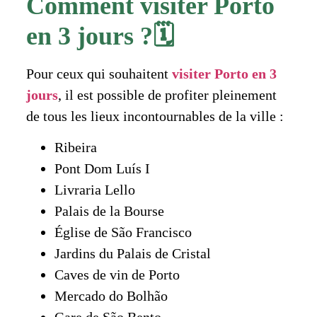
Comment visiter Porto
en 3 jours ?🗓️
Pour ceux qui souhaitent
visiter Porto en 3
jours
, il est possible de profiter pleinement
de tous les lieux incontournables de la ville :
Ribeira
Pont Dom Luís I
Livraria Lello
Palais de la Bourse
Église de São Francisco
Jardins du Palais de Cristal
Caves de vin de Porto
Mercado do Bolhão