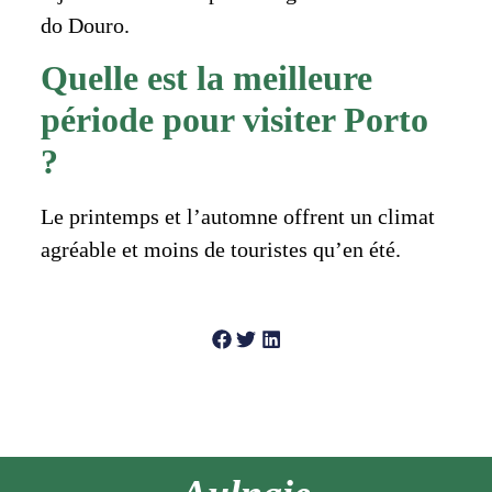
do Douro.
Quelle est la meilleure
période pour visiter Porto
?
Le printemps et l’automne offrent un climat
agréable et moins de touristes qu’en été.