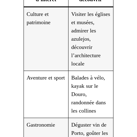
Culture et
Visiter les églises
patrimoine
et musées,
admirer les
azulejos,
découvrir
l’architecture
locale
Aventure et sport
Balades à vélo,
kayak sur le
Douro,
randonnée dans
les collines
Gastronomie
Déguster vin de
Porto, goûter les