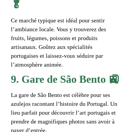
🥬
Ce marché typique est idéal pour sentir
l’ambiance locale. Vous y trouverez des
fruits, légumes, poissons et produits
artisanaux. Goûtez aux spécialités
portugaises et laissez-vous séduire par
l’atmosphère animée.
9. Gare de São Bento 🚉
La gare de São Bento est célèbre pour ses
azulejos racontant l’histoire du Portugal. Un
lieu parfait pour découvrir l’art portugais et
prendre de magnifiques photos sans avoir à
payer d’entrée.