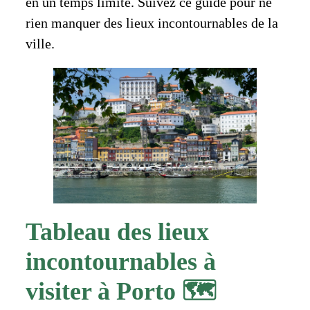
en un temps limité. Suivez ce guide pour ne
rien manquer des lieux incontournables de la
ville.
Tableau des lieux
incontournables à
visiter à Porto 🗺️