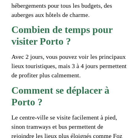
hébergements pour tous les budgets, des
auberges aux hôtels de charme.
Combien de temps pour
visiter Porto ?
Avec 2 jours, vous pouvez voir les principaux
lieux touristiques, mais 3 à 4 jours permettent
de profiter plus calmement.
Comment se déplacer à
Porto ?
Le centre-ville se visite facilement à pied,
sinon tramways et bus permettent de
rejoindre les lieux plus éloignés comme Foz