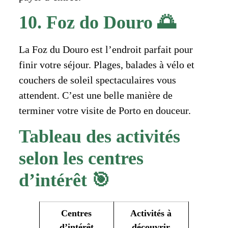
10. Foz do Douro 🌅
La Foz du Douro est l’endroit parfait pour
finir votre séjour. Plages, balades à vélo et
couchers de soleil spectaculaires vous
attendent. C’est une belle manière de
terminer votre visite de Porto en douceur.
Tableau des activités
selon les centres
d’intérêt 🎯
Centres
Activités à
d’intérêt
découvrir