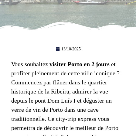
13/10/2025
Vous souhaitez
visiter Porto en 2 jours
et
profiter pleinement de cette ville iconique ?
Commencez par flâner dans le quartier
historique de la Ribeira, admirer la vue
depuis le pont Dom Luís I et déguster un
verre de vin de Porto dans une cave
traditionnelle. Ce city-trip express vous
permettra de découvrir le meilleur de Porto