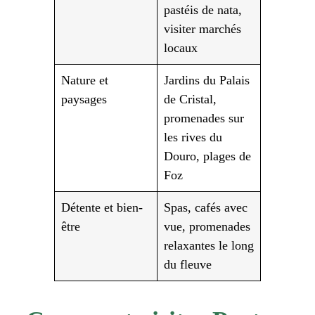
pastéis de nata,
visiter marchés
locaux
Nature et
Jardins du Palais
paysages
de Cristal,
promenades sur
les rives du
Douro, plages de
Foz
Détente et bien-
Spas, cafés avec
être
vue, promenades
relaxantes le long
du fleuve