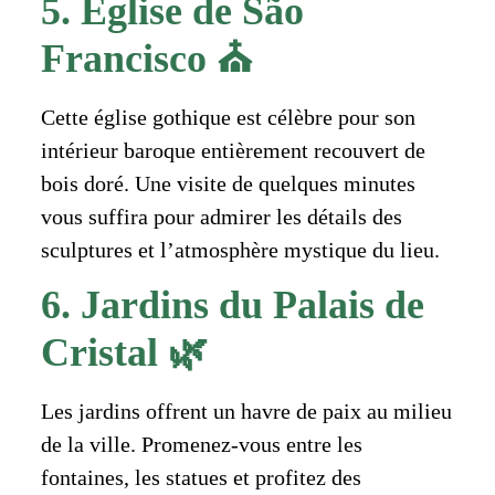
5. Église de São
Francisco ⛪
Cette église gothique est célèbre pour son
intérieur baroque entièrement recouvert de
bois doré. Une visite de quelques minutes
vous suffira pour admirer les détails des
sculptures et l’atmosphère mystique du lieu.
6. Jardins du Palais de
Cristal 🌿
Les jardins offrent un havre de paix au milieu
de la ville. Promenez-vous entre les
fontaines, les statues et profitez des