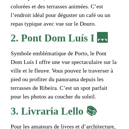
colorées et des terrasses animées. C’est
l’endroit idéal pour déguster un café ou un
repas typique avec vue sur le Douro.
2. Pont Dom Luís I 🌉
Symbole emblématique de Porto, le Pont
Dom Luís I offre une vue spectaculaire sur la
ville et le fleuve. Vous pouvez le traverser à
pied ou profiter du panorama depuis les
terrasses de Ribeira. C’est un spot parfait
pour les photos au coucher du soleil.
3. Livraria Lello 📚
Pour les amateurs de livres et d’architecture,