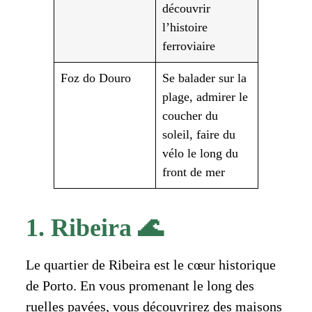
découvrir
l’histoire
ferroviaire
Foz do Douro
Se balader sur la
plage, admirer le
coucher du
soleil, faire du
vélo le long du
front de mer
1. Ribeira 🌊
Le quartier de Ribeira est le cœur historique
de Porto. En vous promenant le long des
ruelles pavées, vous découvrirez des maisons