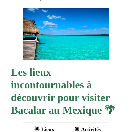
Les lieux
incontournables à
découvrir pour visiter
Bacalar au Mexique 🌴
🌟
Lieux
🎯
Activités