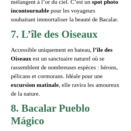
mélangent à l’or du ciel. C’est un
spot photo
incontournable
pour les voyageurs
souhaitant immortaliser la beauté de Bacalar.
7. L’île des Oiseaux
Accessible uniquement en bateau,
l’île des
Oiseaux
est un sanctuaire naturel où se
rassemblent de nombreuses espèces : hérons,
pélicans et cormorans. Idéale pour une
excursion matinale
, elle ravira les amoureux
de la nature.
8. Bacalar Pueblo
Mágico