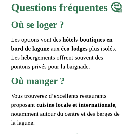
Questions fréquentes 🤔
Où se loger ?
Les options vont des
hôtels-boutiques en
bord de lagune
aux
éco-lodges
plus isolés.
Les hébergements offrent souvent des
pontons privés pour la baignade.
Où manger ?
Vous trouverez d’excellents restaurants
proposant
cuisine locale et internationale
,
notamment autour du centre et des berges de
la lagune.