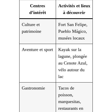
Centres
Activités et lieux
d’intérêt
à découvrir
Culture et
Fort San Felipe,
patrimoine
Pueblo Mágico,
musées locaux
Aventure et sport
Kayak sur la
lagune, plongée
au Cenote Azul,
vélo autour du
lac
Gastronomie
Tacos de
poisson,
marquesitas,
restaurants en