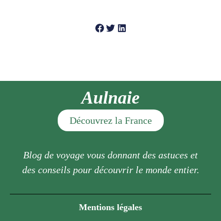
Aulnaie
Découvrez la France
Blog de voyage vous donnant des astuces et
des conseils pour découvrir le monde entier.
Mentions légales