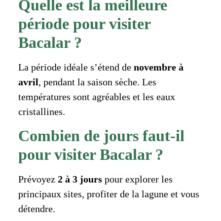
Quelle est la meilleure
période pour visiter
Bacalar ?
La période idéale s’étend de
novembre à
avril
, pendant la saison sèche. Les
températures sont agréables et les eaux
cristallines.
Combien de jours faut-il
pour visiter Bacalar ?
Prévoyez
2 à 3 jours
pour explorer les
principaux sites, profiter de la lagune et vous
détendre.