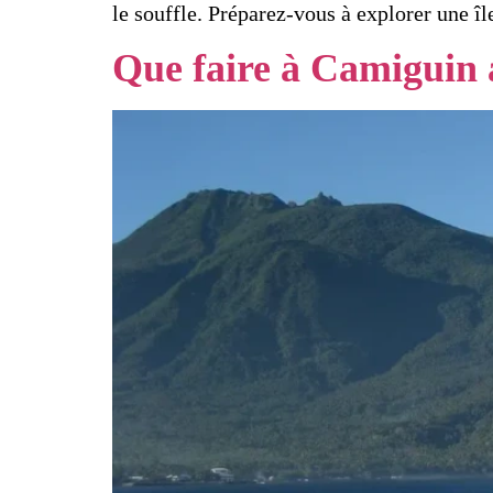
le souffle. Préparez-vous à explorer une îl
Que faire à Camiguin 