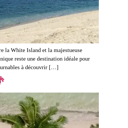
e la White Island et la majestueuse
nique reste une destination idéale pour
ournables à découvrir […]
