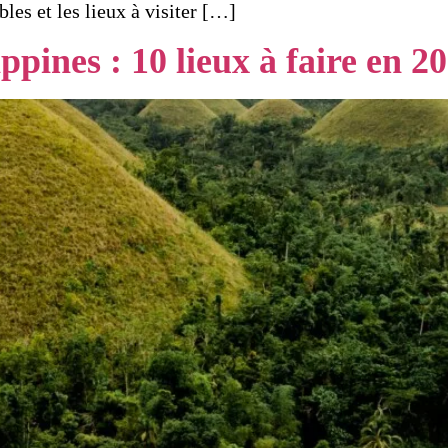
les et les lieux à visiter […]
ppines : 10 lieux à faire en 2