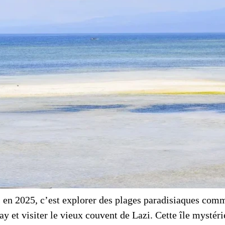
es en 2025, c’est explorer des plages paradisiaques com
 et visiter le vieux couvent de Lazi. Cette île mystéri