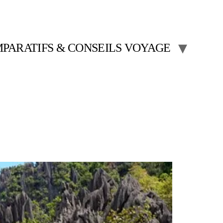
PARATIFS & CONSEILS VOYAGE