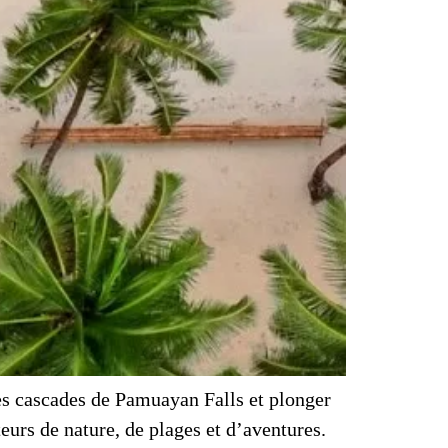
les cascades de Pamuayan Falls et plonger
eurs de nature, de plages et d’aventures.