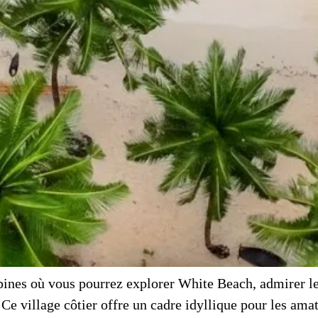
ippines où vous pourrez explorer White Beach, admirer 
Ce village côtier offre un cadre idyllique pour les amat