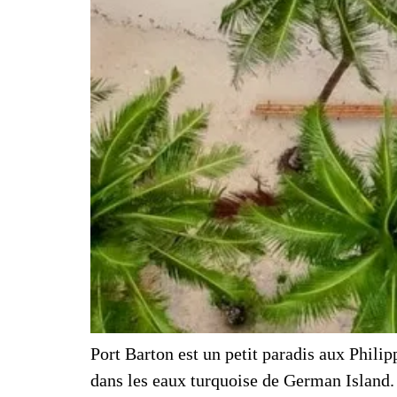
Port Barton est un petit paradis aux Phil
dans les eaux turquoise de German Island. 