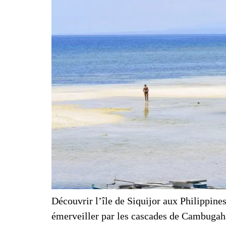
Découvrir l’île de Siquijor aux Philippin
émerveiller par les cascades de Cambugahay