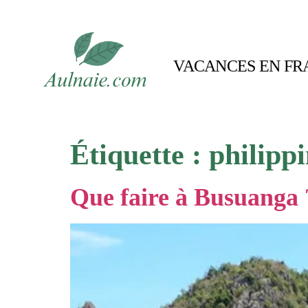
VACANCES EN FR
Étiquette :
philippi
Que faire à Busuanga 