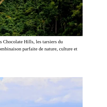
 Chocolate Hills, les tarsiers du
ombinaison parfaite de nature, culture et