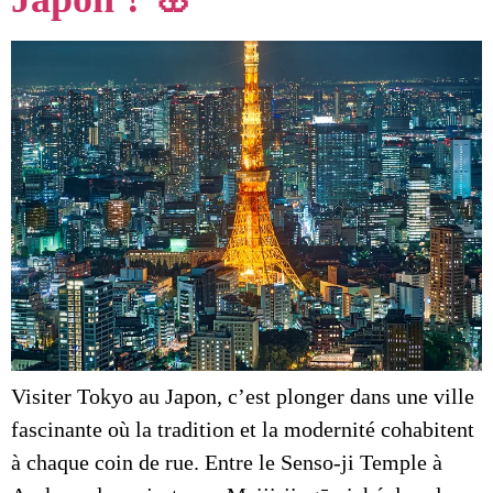
Visiter Tokyo au Japon, c’est plonger dans une ville
fascinante où la tradition et la modernité cohabitent
à chaque coin de rue. Entre le Senso-ji Temple à