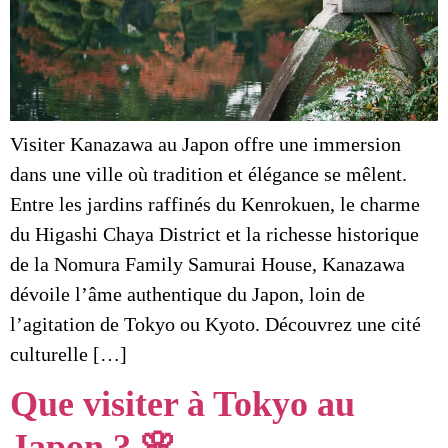
Visiter Kanazawa au Japon offre une immersion
dans une ville où tradition et élégance se mêlent.
Entre les jardins raffinés du Kenrokuen, le charme
du Higashi Chaya District et la richesse historique
de la Nomura Family Samurai House, Kanazawa
dévoile l’âme authentique du Japon, loin de
l’agitation de Tokyo ou Kyoto. Découvrez une cité
culturelle […]
Que visiter à Tokyo au
Japon ? 🌸