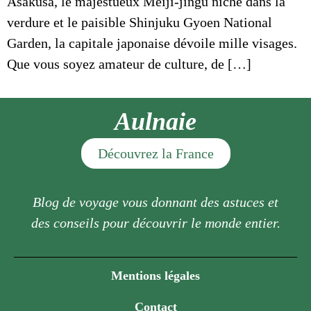
Asakusa, le majestueux Meiji-jingū niché dans la
verdure et le paisible Shinjuku Gyoen National
Garden, la capitale japonaise dévoile mille visages.
Que vous soyez amateur de culture, de […]
Aulnaie
Découvrez la France
Blog de voyage vous donnant des astuces et
des conseils pour découvrir le monde entier.
Mentions légales
Contact