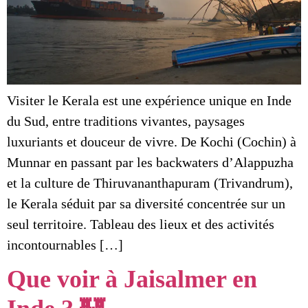
Visiter le Kerala est une expérience unique en Inde
du Sud, entre traditions vivantes, paysages
luxuriants et douceur de vivre. De Kochi (Cochin) à
Munnar en passant par les backwaters d’Alappuzha
et la culture de Thiruvananthapuram (Trivandrum),
le Kerala séduit par sa diversité concentrée sur un
seul territoire. Tableau des lieux et des activités
incontournables […]
Que voir à Jaisalmer en