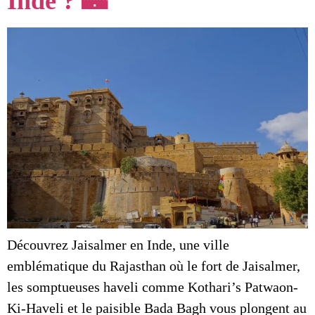
Inde ? 🏰
Découvrez Jaisalmer en Inde, une ville
emblématique du Rajasthan où le fort de Jaisalmer,
les somptueuses haveli comme Kothari’s Patwaon-
Ki-Haveli et le paisible Bada Bagh vous plongent au