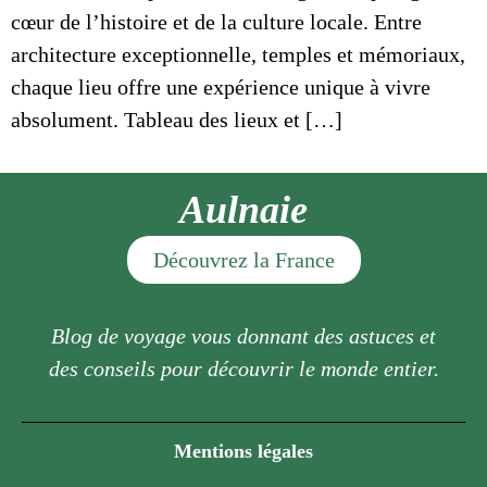
cœur de l’histoire et de la culture locale. Entre
architecture exceptionnelle, temples et mémoriaux,
chaque lieu offre une expérience unique à vivre
absolument. Tableau des lieux et […]
Aulnaie
Découvrez la France
Blog de voyage vous donnant des astuces et
des conseils pour découvrir le monde entier.
Mentions légales