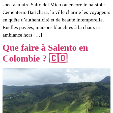
spectaculaire Salto del Mico ou encore le paisible
Cementerio Barichara, la ville charme les voyageurs
en quête d’authenticité et de beauté intemporelle.
Ruelles pavées, maisons blanchies à la chaux et
ambiance hors […]
Que faire à Salento en
Colombie ? 🇨🇴