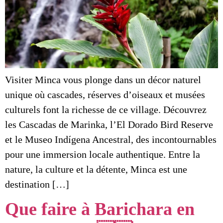
Visiter Minca vous plonge dans un décor naturel
unique où cascades, réserves d’oiseaux et musées
culturels font la richesse de ce village. Découvrez
les Cascadas de Marinka, l’El Dorado Bird Reserve
et le Museo Indígena Ancestral, des incontournables
pour une immersion locale authentique. Entre la
nature, la culture et la détente, Minca est une
destination […]
Que faire à Barichara en