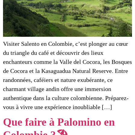
Visiter Salento en Colombie, c’est plonger au cœur
du triangle du café et découvrir des lieux
enchanteurs comme la Valle del Cocora, les Bosques
de Cocora et la Kasaguadua Natural Reserve. Entre
randonnées, caféiers et nature exubérante, ce
charmant village andin offre une immersion
authentique dans la culture colombienne. Préparez-
vous à vivre une expérience inoubliable […]
Que faire à Palomino en