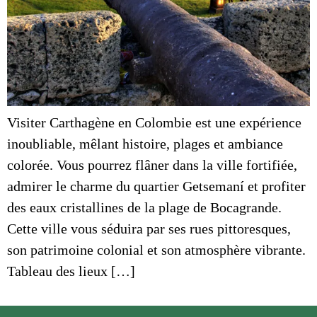
Visiter Carthagène en Colombie est une expérience
inoubliable, mêlant histoire, plages et ambiance
colorée. Vous pourrez flâner dans la ville fortifiée,
admirer le charme du quartier Getsemaní et profiter
des eaux cristallines de la plage de Bocagrande.
Cette ville vous séduira par ses rues pittoresques,
son patrimoine colonial et son atmosphère vibrante.
Tableau des lieux […]