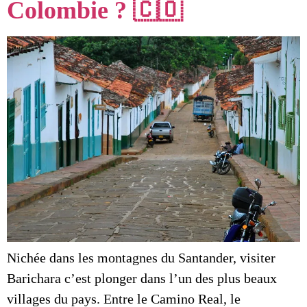
Colombie ? 🇨🇴
Nichée dans les montagnes du Santander, visiter
Barichara c’est plonger dans l’un des plus beaux
villages du pays. Entre le Camino Real, le