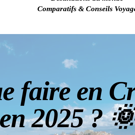
Comparatifs & Conseils Voyag
e faire en Cr
en 2025 ? 