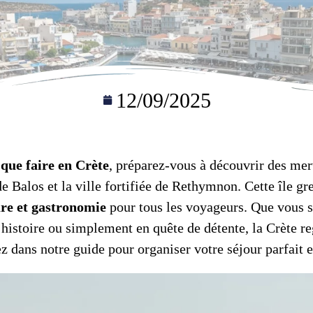
12/09/2025
z
que faire en Crète
, préparez-vous à découvrir des mer
de Balos et la ville fortifiée de Rethymnon. Cette île g
ure et gastronomie
pour tous les voyageurs. Que vous 
histoire ou simplement en quête de détente, la Crète r
z dans notre guide pour organiser votre séjour parfait 