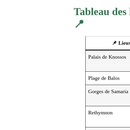
Tableau des 
📍
📌 Lieu
Palais de Knossos
Plage de Balos
Gorges de Samaria
Rethymnon