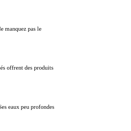
Ne manquez pas le
és offrent des produits
. Ses eaux peu profondes