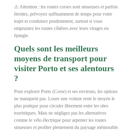
⚠️ Attention : les routes corses sont sinueuses et parfois
étroites, prévoyez suffisamment de temps pour votre
trajet et conduisez prudemment, surtout si vous
empruntez les routes côtières avec leurs virages en
épingle.
Quels sont les meilleurs
moyens de transport pour
visiter Porto et ses alentours
?
Pour explorer Porto (Corse) et ses environs, les options
ne manquent pas. Louer une voiture reste le moyen le
plus pratique pour circuler librement entre les sites
touristiques. Mais ne négligez pas les alternatives
comme le vélo électrique pour arpenter les routes
sinueuses et profiter pleinement du paysage mémorable.