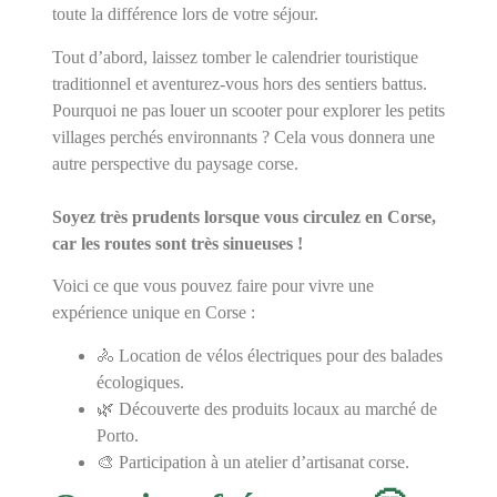
toute la différence lors de votre séjour.
Tout d’abord, laissez tomber le calendrier touristique
traditionnel et aventurez-vous hors des sentiers battus.
Pourquoi ne pas louer un scooter pour explorer les petits
villages perchés environnants ? Cela vous donnera une
autre perspective du paysage corse.
Soyez très prudents lorsque vous circulez en Corse,
car les routes sont très sinueuses !
Voici ce que vous pouvez faire pour vivre une
expérience unique en Corse :
🚴 Location de vélos électriques pour des balades
écologiques.
🌿 Découverte des produits locaux au marché de
Porto.
🎨 Participation à un atelier d’artisanat corse.