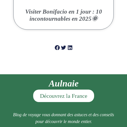
Visiter Bonifacio en 1 jour : 10
incontournables en 2025🌞
Aulnaie
Découvrez la France
Blog de voyage vous donnant des astuces et des conseils
pour découvrir le monde entier.