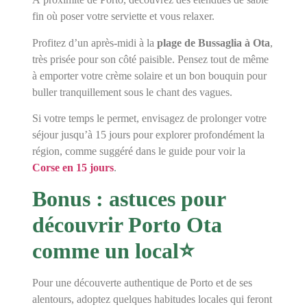
fin où poser votre serviette et vous relaxer.
Profitez d’un après-midi à la
plage de Bussaglia à Ota
,
très prisée pour son côté paisible. Pensez tout de même
à emporter votre crème solaire et un bon bouquin pour
buller tranquillement sous le chant des vagues.
Si votre temps le permet, envisagez de prolonger votre
séjour jusqu’à 15 jours pour explorer profondément la
région, comme suggéré dans le guide pour voir la
Corse en 15 jours
.
Bonus : astuces pour
découvrir Porto Ota
comme un local⭐
Pour une découverte authentique de Porto et de ses
alentours, adoptez quelques habitudes locales qui feront