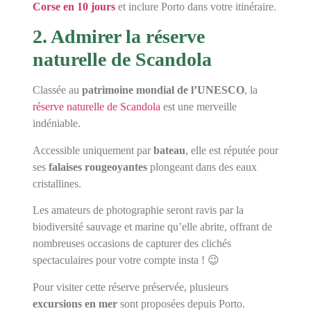
Corse en 10 jours
et inclure Porto dans votre itinéraire.
2. Admirer la réserve
naturelle de Scandola
Classée au
patrimoine mondial de l’UNESCO
, la
réserve naturelle de Scandola
est une merveille
indéniable.
Accessible uniquement par
bateau
, elle est réputée pour
ses
falaises rougeoyantes
plongeant dans des eaux
cristallines.
Les amateurs de photographie seront ravis par la
biodiversité sauvage et marine qu’elle abrite, offrant de
nombreuses occasions de capturer des clichés
spectaculaires pour votre compte insta ! 😉
Pour visiter cette réserve préservée, plusieurs
excursions en mer
sont proposées depuis Porto.