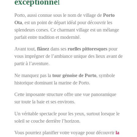
exceptionne
l
Porto, aussi connue sous le nom de village de
Porto
Ota
, est un point de départ idéal pour découvrir les
splendeurs corses. Ce charmant village est un mélange
parfait entre tradition et modernité.
Avant tout,
flânez
dans ses
ruelles pittoresques
pour
vous imprégner de l’ambiance unique des lieux avant de
partir à l’aventure.
Ne manquez pas la
tour génoise de Porto
, symbole
historique dominant la marine de Porto.
Cette imposante structure offre une vue panoramique
sur toute la baie et ses environs.
Un véritable spectacle pour les yeux, surtout lorsque le
soleil se couche derrière l’horizon.
Vous pourriez planifier votre voyage pour découvrir
la