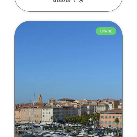
CORSE