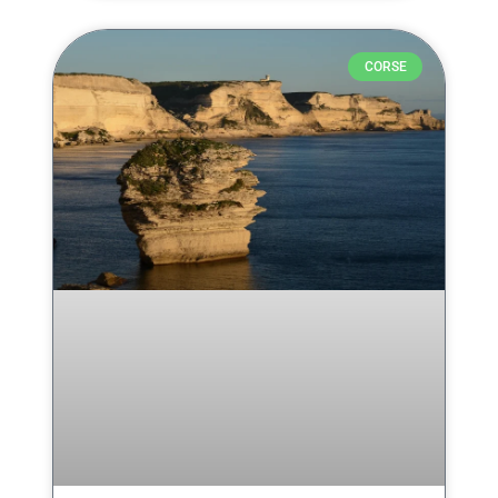
CORSE