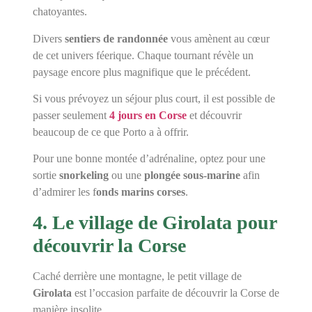
chatoyantes.
Divers
sentiers de randonnée
vous amènent au cœur
de cet univers féerique. Chaque tournant révèle un
paysage encore plus magnifique que le précédent.
Si vous prévoyez un séjour plus court, il est possible de
passer seulement
4 jours en Corse
et découvrir
beaucoup de ce que Porto a à offrir.
Pour une bonne montée d’adrénaline, optez pour une
sortie
snorkeling
ou une
plongée sous-marine
afin
d’admirer les f
onds marins corses
.
4. Le village de Girolata pour
découvrir la Corse
Caché derrière une montagne, le petit village de
Girolata
est l’occasion parfaite de découvrir la Corse de
manière insolite.