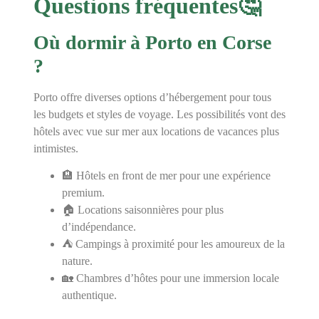
Questions fréquentes🤔
Où dormir à Porto en Corse
?
Porto offre diverses options d’hébergement pour tous
les budgets et styles de voyage. Les possibilités vont des
hôtels avec vue sur mer aux locations de vacances plus
intimistes.
🏨 Hôtels en front de mer pour une expérience
premium.
🏠 Locations saisonnières pour plus
d’indépendance.
⛺ Campings à proximité pour les amoureux de la
nature.
🏡 Chambres d’hôtes pour une immersion locale
authentique.