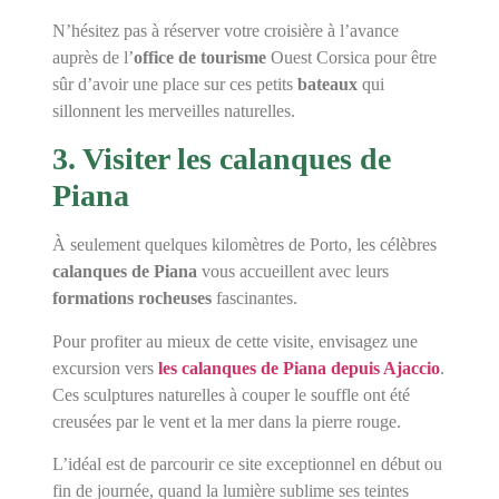
N’hésitez pas à réserver votre croisière à l’avance
auprès de l’
office de tourisme
Ouest Corsica pour être
sûr d’avoir une place sur ces petits
bateaux
qui
sillonnent les merveilles naturelles.
3. Visiter les calanques de
Piana
À seulement quelques kilomètres de Porto, les célèbres
calanques de Piana
vous accueillent avec leurs
formations rocheuses
fascinantes.
Pour profiter au mieux de cette visite, envisagez une
excursion vers
les calanques de Piana depuis Ajaccio
.
Ces sculptures naturelles à couper le souffle ont été
creusées par le vent et la mer dans la pierre rouge.
L’idéal est de parcourir ce site exceptionnel en début ou
fin de journée, quand la lumière sublime ses teintes