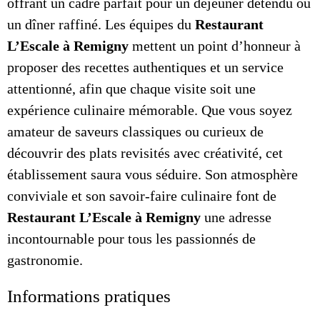
offrant un cadre parfait pour un déjeuner détendu ou
un dîner raffiné. Les équipes du
Restaurant
L’Escale à Remigny
mettent un point d’honneur à
proposer des recettes authentiques et un service
attentionné, afin que chaque visite soit une
expérience culinaire mémorable. Que vous soyez
amateur de saveurs classiques ou curieux de
découvrir des plats revisités avec créativité, cet
établissement saura vous séduire. Son atmosphère
conviviale et son savoir-faire culinaire font de
Restaurant L’Escale à Remigny
une adresse
incontournable pour tous les passionnés de
gastronomie.
Informations pratiques