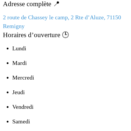
Adresse complète 📍
2 route de Chassey le camp, 2 Rte d’Aluze, 71150
Remigny
Horaires d’ouverture 🕒
Lundi
Mardi
Mercredi
Jeudi
Vendredi
Samedi