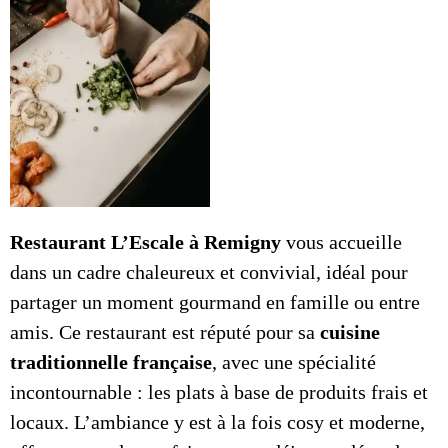
Restaurant L’Escale à Remigny
vous accueille
dans un cadre chaleureux et convivial, idéal pour
partager un moment gourmand en famille ou entre
amis. Ce restaurant est réputé pour sa
cuisine
traditionnelle française
, avec une spécialité
incontournable : les plats à base de produits frais et
locaux. L’ambiance y est à la fois cosy et moderne,