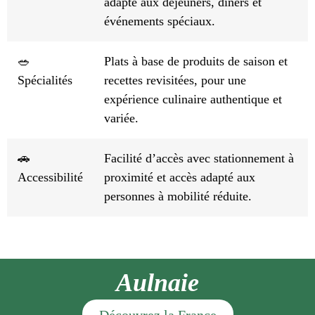
adapté aux déjeuners, dîners et
événements spéciaux.
🥗
Plats à base de produits de saison et
Spécialités
recettes revisitées, pour une
expérience culinaire authentique et
variée.
🚗
Facilité d’accès avec stationnement à
Accessibilité
proximité et accès adapté aux
personnes à mobilité réduite.
Aulnaie
Découvrez la France