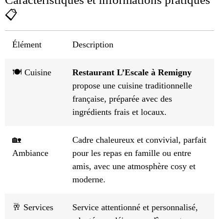
📋
Élément
Description
🍽️ Cuisine
Restaurant L’Escale à Remigny
propose une cuisine traditionnelle
française, préparée avec des
ingrédients frais et locaux.
🏡
Cadre chaleureux et convivial, parfait
Ambiance
pour les repas en famille ou entre
amis, avec une atmosphère cosy et
moderne.
🥂 Services
Service attentionné et personnalisé,