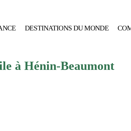
ANCE
DESTINATIONS DU MONDE
COM
ile à Hénin-Beaumont