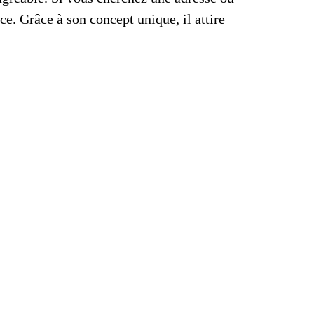
ce. Grâce à son concept unique, il attire