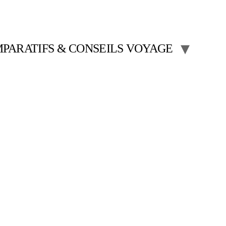
PARATIFS & CONSEILS VOYAGE