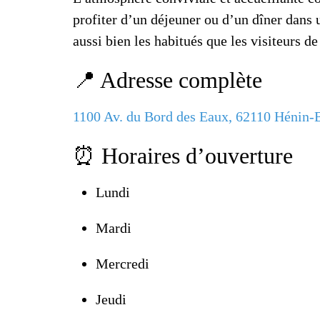
profiter d’un déjeuner ou d’un dîner dans u
aussi bien les habitués que les visiteurs de
📍 Adresse complète
1100 Av. du Bord des Eaux, 62110 Hénin
⏰ Horaires d’ouverture
Lundi
Mardi
Mercredi
Jeudi