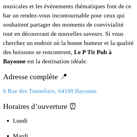
musicales et les événements thématiques font de ce
bar un rendez-vous incontournable pour ceux qui
souhaitent partager des moments de convivialité
tout en découvrant de nouvelles saveurs. Si vous
cherchez un endroit où la bonne humeur et la qualité
des boissons se rencontrent,
Le P Tit Pub à
Bayonne
est la destination idéale.
Adresse complète 📍
6 Rue des Tonneliers, 64100 Bayonne
Horaires d’ouverture ⏰
Lundi
Mardi