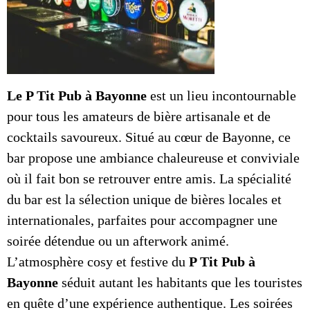
Le P Tit Pub à Bayonne
est un lieu incontournable
pour tous les amateurs de bière artisanale et de
cocktails savoureux. Situé au cœur de Bayonne, ce
bar propose une ambiance chaleureuse et conviviale
où il fait bon se retrouver entre amis. La spécialité
du bar est la sélection unique de bières locales et
internationales, parfaites pour accompagner une
soirée détendue ou un afterwork animé.
L’atmosphère cosy et festive du
P Tit Pub à
Bayonne
séduit autant les habitants que les touristes
en quête d’une expérience authentique. Les soirées