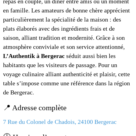
repas en couple, un dîner entre amis ou un moment
en famille. Les amateurs de bonne chère apprécient
particulièrement la spécialité de la maison : des
plats élaborés avec des ingrédients frais et de
saison, alliant tradition et modernité. Grâce à son
atmosphère conviviale et son service attentionné,
L’Authentik à Bergerac
séduit aussi bien les
habitants que les visiteurs de passage. Pour un
voyage culinaire alliant authenticité et plaisir, cette
table s’impose comme une référence dans la région
de Bergerac.
📍 Adresse complète
7 Rue du Colonel de Chadois, 24100 Bergerac