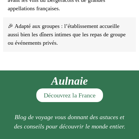
appellations françaises.
🎉 Adapté aux groupes : l’établissement accueille
aussi bien les dîners intimes que les repas de groupe
ou événements privés.
Aulnaie
Découvrez la France
Blog de voyage vous donnant des astuces et
des conseils pour découvrir le monde entier.