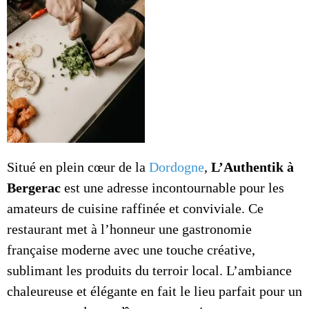
Situé en plein cœur de la
Dordogne
,
L’Authentik à
Bergerac
est une adresse incontournable pour les
amateurs de cuisine raffinée et conviviale. Ce
restaurant met à l’honneur une gastronomie
française moderne avec une touche créative,
sublimant les produits du terroir local. L’ambiance
chaleureuse et élégante en fait le lieu parfait pour un