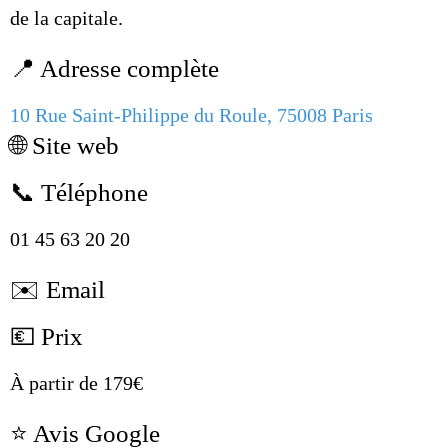
de la capitale.
📍 Adresse complète
10 Rue Saint-Philippe du Roule, 75008 Paris
🌐 Site web
📞 Téléphone
01 45 63 20 20
✉️ Email
💶 Prix
À partir de 179€
⭐ Avis Google