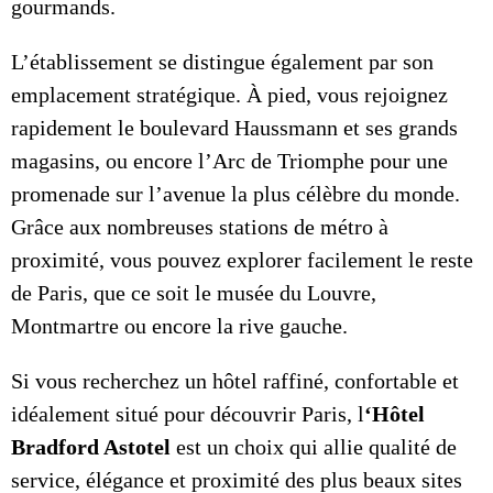
gourmands.
L’établissement se distingue également par son
emplacement stratégique. À pied, vous rejoignez
rapidement le boulevard Haussmann et ses grands
magasins, ou encore l’Arc de Triomphe pour une
promenade sur l’avenue la plus célèbre du monde.
Grâce aux nombreuses stations de métro à
proximité, vous pouvez explorer facilement le reste
de Paris, que ce soit le musée du Louvre,
Montmartre ou encore la rive gauche.
Si vous recherchez un hôtel raffiné, confortable et
idéalement situé pour découvrir Paris, l
‘
Hôtel
Bradford Astotel
est un choix qui allie qualité de
service, élégance et proximité des plus beaux sites