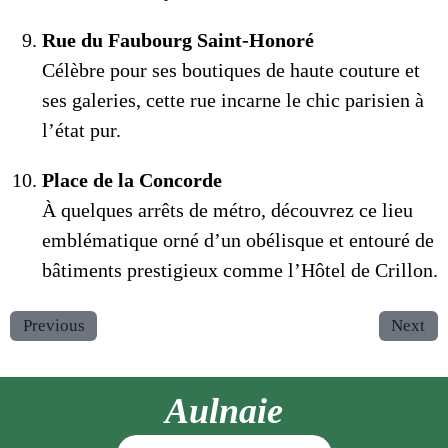
Rue du Faubourg Saint-Honoré
Célèbre pour ses boutiques de haute couture et
ses galeries, cette rue incarne le chic parisien à
l’état pur.
Place de la Concorde
À quelques arrêts de métro, découvrez ce lieu
emblématique orné d’un obélisque et entouré de
bâtiments prestigieux comme l’Hôtel de Crillon.
Previous
Next
Aulnaie