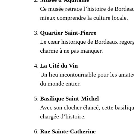
Ce musée retrace l’histoire de Bordeau
mieux comprendre la culture locale.
Quartier Saint-Pierre
Le cœur historique de Bordeaux regorge
charme à ne pas manquer.
La Cité du Vin
Un lieu incontournable pour les amateu
du monde entier.
Basilique Saint-Michel
Avec son clocher élancé, cette basiliq
chargée d’histoire.
Rue Sainte-Catherine