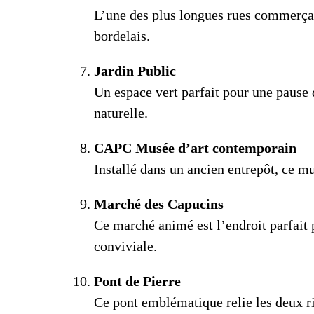
L’une des plus longues rues commerçan
bordelais.
Jardin Public
Un espace vert parfait pour une pause 
naturelle.
CAPC Musée d’art contemporain
Installé dans un ancien entrepôt, ce m
Marché des Capucins
Ce marché animé est l’endroit parfait 
conviviale.
Pont de Pierre
Ce pont emblématique relie les deux ri