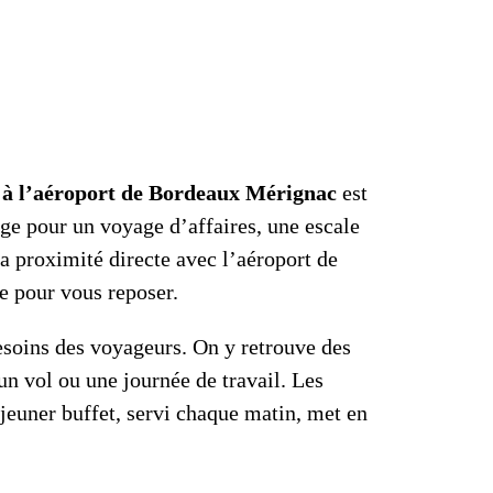
 à l’aéroport de Bordeaux Mérignac
est
age pour un voyage d’affaires, une escale
sa proximité directe avec l’aéroport de
e pour vous reposer.
esoins des voyageurs. On y retrouve des
 un vol ou une journée de travail. Les
jeuner buffet, servi chaque matin, met en