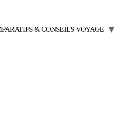
PARATIFS & CONSEILS VOYAGE