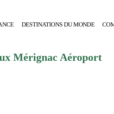
ANCE
DESTINATIONS DU MONDE
COM
ux Mérignac Aéroport