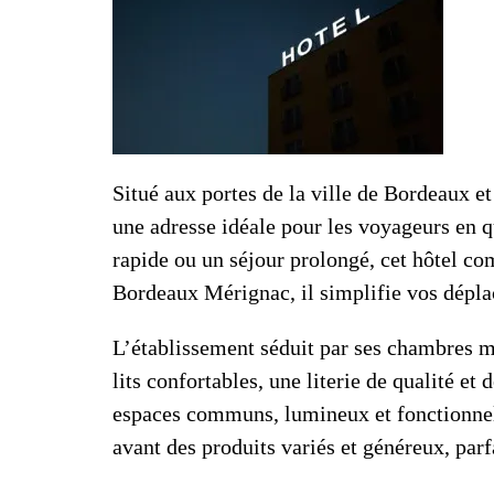
Situé aux portes de la ville de Bordeaux et
une adresse idéale pour les voyageurs en q
rapide ou un séjour prolongé, cet hôtel com
Bordeaux Mérignac, il simplifie vos dépla
L’établissement séduit par ses chambres m
lits confortables, une literie de qualité e
espaces communs, lumineux et fonctionnels,
avant des produits variés et généreux, par