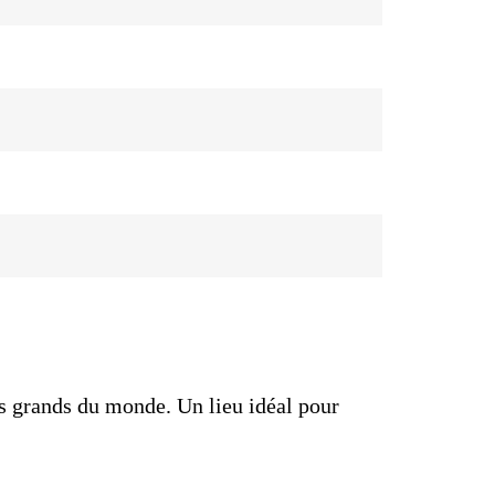
s grands du monde. Un lieu idéal pour