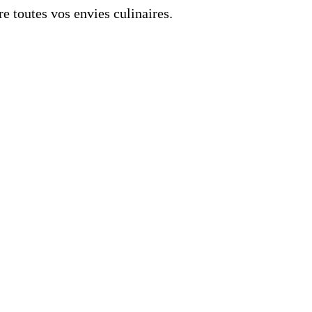
re toutes vos envies culinaires.