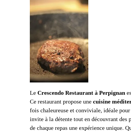
Le
Crescendo Restaurant à Perpignan
es
Ce restaurant propose une
cuisine médit
fois chaleureuse et conviviale, idéale pou
invite à la détente tout en découvrant des
de chaque repas une expérience unique. Q