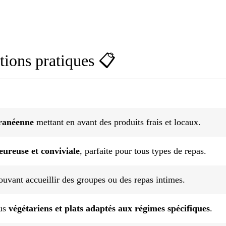
tions pratiques 📋
ranéenne
mettant en avant des produits frais et locaux.
eureuse et conviviale
, parfaite pour tous types de repas.
ouvant accueillir des groupes ou des repas intimes.
nus
végétariens et plats adaptés aux régimes spécifiques
.