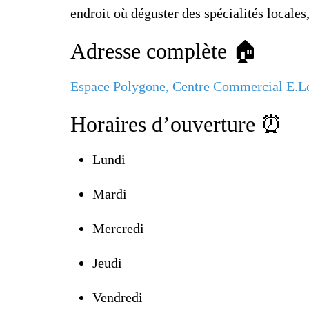
endroit où déguster des spécialités locales
Adresse complète 🏠
Espace Polygone, Centre Commercial E.Le
Horaires d’ouverture ⏰
Lundi
Mardi
Mercredi
Jeudi
Vendredi