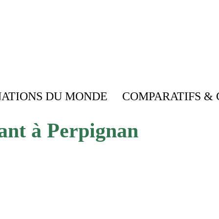
NATIONS DU MONDE
COMPARATIFS & 
ant à Perpignan