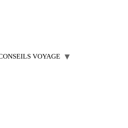
CONSEILS VOYAGE