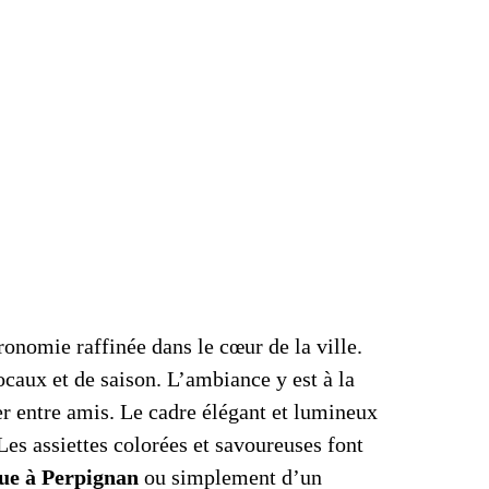
onomie raffinée dans le cœur de la ville.
caux et de saison. L’ambiance y est à la
er entre amis. Le cadre élégant et lumineux
Les assiettes colorées et savoureuses font
ue à Perpignan
ou simplement d’un