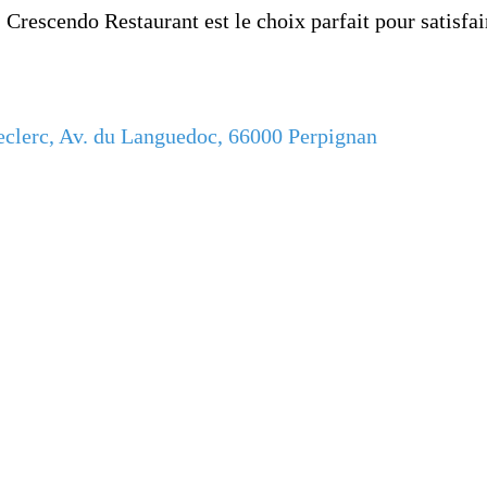
, Crescendo Restaurant est le choix parfait pour satisfai
clerc, Av. du Languedoc, 66000 Perpignan