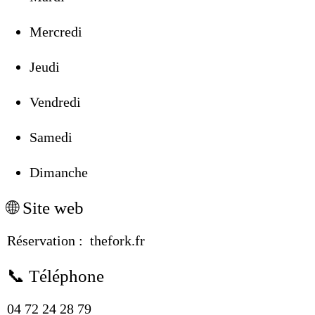
Mercredi
Jeudi
Vendredi
Samedi
Dimanche
🌐 Site web
Réservation :
thefork.fr
📞 Téléphone
04 72 24 28 79