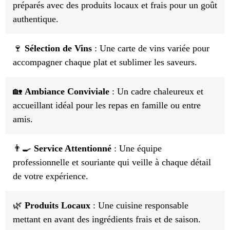
préparés avec des produits locaux et frais pour un goût
authentique.
🍷
Sélection de Vins
: Une carte de vins variée pour
accompagner chaque plat et sublimer les saveurs.
🏡
Ambiance Conviviale
: Un cadre chaleureux et
accueillant idéal pour les repas en famille ou entre
amis.
👨‍🍳
Service Attentionné
: Une équipe
professionnelle et souriante qui veille à chaque détail
de votre expérience.
🌿
Produits Locaux
: Une cuisine responsable
mettant en avant des ingrédients frais et de saison.