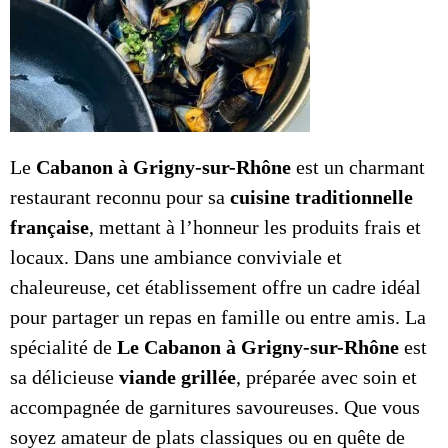
Le
Cabanon à Grigny-sur-Rhône
est un charmant
restaurant reconnu pour sa
cuisine traditionnelle
française
, mettant à l’honneur les produits frais et
locaux. Dans une ambiance conviviale et
chaleureuse, cet établissement offre un cadre idéal
pour partager un repas en famille ou entre amis. La
spécialité de
Le Cabanon à Grigny-sur-Rhône
est
sa délicieuse
viande grillée
, préparée avec soin et
accompagnée de garnitures savoureuses. Que vous
soyez amateur de plats classiques ou en quête de