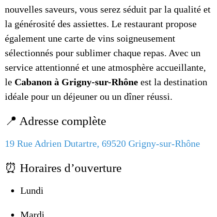
nouvelles saveurs, vous serez séduit par la qualité et
la générosité des assiettes. Le restaurant propose
également une carte de vins soigneusement
sélectionnés pour sublimer chaque repas. Avec un
service attentionné et une atmosphère accueillante,
le
Cabanon à Grigny-sur-Rhône
est la destination
idéale pour un déjeuner ou un dîner réussi.
📍 Adresse complète
19 Rue Adrien Dutartre, 69520 Grigny-sur-Rhône
⏰ Horaires d’ouverture
Lundi
Mardi