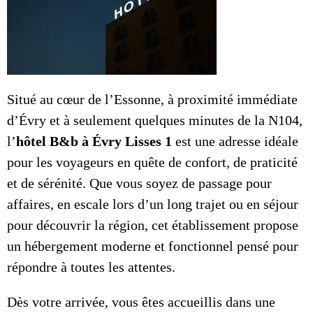
Situé au cœur de l’Essonne, à proximité immédiate
d’Évry et à seulement quelques minutes de la N104,
l’
hôtel B&b à
Évry Lisses 1
est une adresse idéale
pour les voyageurs en quête de confort, de praticité
et de sérénité. Que vous soyez de passage pour
affaires, en escale lors d’un long trajet ou en séjour
pour découvrir la région, cet établissement propose
un hébergement moderne et fonctionnel pensé pour
répondre à toutes les attentes.
Dès votre arrivée, vous êtes accueillis dans une