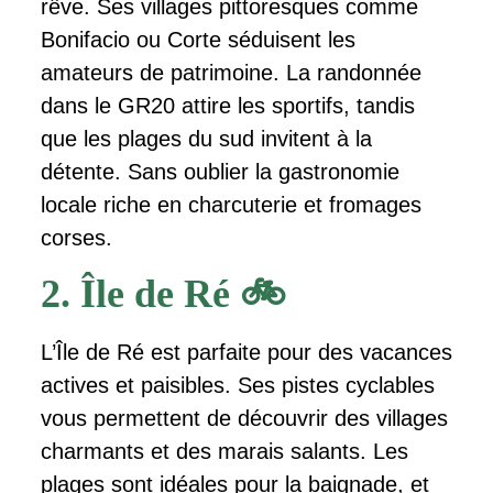
rêve. Ses villages pittoresques comme
Bonifacio ou Corte séduisent les
amateurs de patrimoine. La randonnée
dans le GR20 attire les sportifs, tandis
que les plages du sud invitent à la
détente. Sans oublier la gastronomie
locale riche en charcuterie et fromages
corses.
2. Île de Ré 🚲
L’Île de Ré est parfaite pour des vacances
actives et paisibles. Ses pistes cyclables
vous permettent de découvrir des villages
charmants et des marais salants. Les
plages sont idéales pour la baignade, et