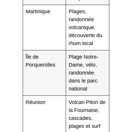
Martinique
Plages,
randonnée
volcanique,
découverte du
rhum local
Île de
Plage Notre-
Porquerolles
Dame, vélo,
randonnée
dans le parc
national
Réunion
Volcan Piton de
la Fournaise,
cascades,
plages et surf