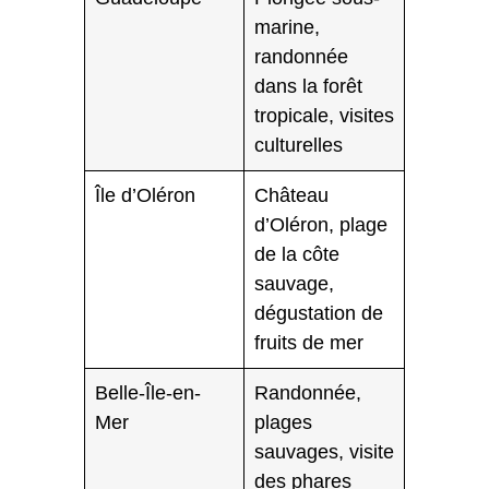
marine,
randonnée
dans la forêt
tropicale, visites
culturelles
Île d’Oléron
Château
d’Oléron, plage
de la côte
sauvage,
dégustation de
fruits de mer
Belle-Île-en-
Randonnée,
Mer
plages
sauvages, visite
des phares