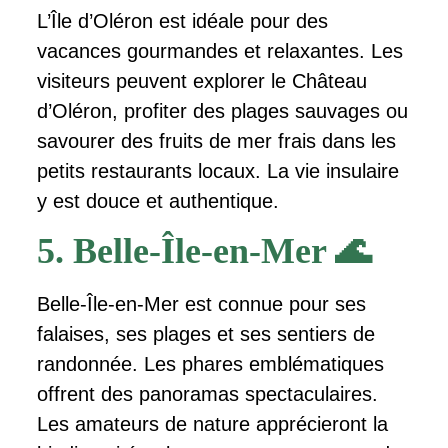
L’Île d’Oléron est idéale pour des
vacances gourmandes et relaxantes. Les
visiteurs peuvent explorer le Château
d’Oléron, profiter des plages sauvages ou
savourer des fruits de mer frais dans les
petits restaurants locaux. La vie insulaire
y est douce et authentique.
5. Belle-Île-en-Mer 🌊
Belle-Île-en-Mer est connue pour ses
falaises, ses plages et ses sentiers de
randonnée. Les phares emblématiques
offrent des panoramas spectaculaires.
Les amateurs de nature apprécieront la