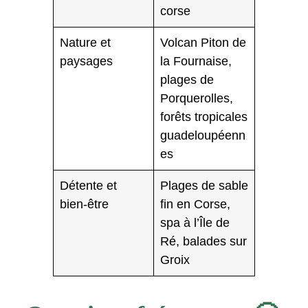
corse
Nature et
Volcan Piton de
paysages
la Fournaise,
plages de
Porquerolles,
forêts tropicales
guadeloupéenn
es
Détente et
Plages de sable
bien-être
fin en Corse,
spa à l’Île de
Ré, balades sur
Groix