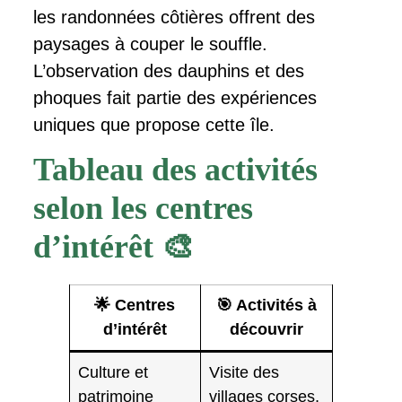
les randonnées côtières offrent des
paysages à couper le souffle.
L’observation des dauphins et des
phoques fait partie des expériences
uniques que propose cette île.
Tableau des activités
selon les centres
d’intérêt 🎨
🌟 Centres
🎯 Activités à
d’intérêt
découvrir
Culture et
Visite des
patrimoine
villages corses,