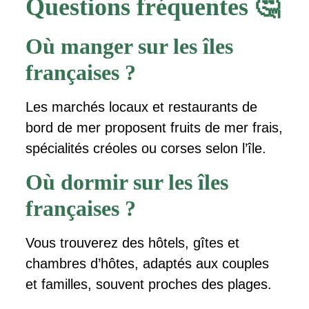
Questions fréquentes 🤔
Où manger sur les îles
françaises ?
Les marchés locaux et restaurants de
bord de mer proposent fruits de mer frais,
spécialités créoles ou corses selon l’île.
Où dormir sur les îles
françaises ?
Vous trouverez des hôtels, gîtes et
chambres d’hôtes, adaptés aux couples
et familles, souvent proches des plages.