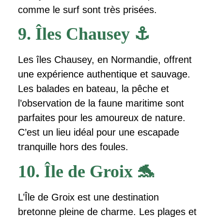
comme le surf sont très prisées.
9. Îles Chausey ⚓
Les îles Chausey, en Normandie, offrent
une expérience authentique et sauvage.
Les balades en bateau, la pêche et
l’observation de la faune maritime sont
parfaites pour les amoureux de nature.
C’est un lieu idéal pour une escapade
tranquille hors des foules.
10. Île de Groix 🐬
L’Île de Groix est une destination
bretonne pleine de charme. Les plages et