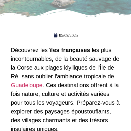
05/09/2025
Découvrez les
îles françaises
les plus
incontournables, de la beauté sauvage de
la Corse aux plages idylliques de l’Île de
Ré, sans oublier l’ambiance tropicale de
Guadeloupe
. Ces destinations offrent à la
fois nature, culture et activités variées
pour tous les voyageurs. Préparez-vous à
explorer des paysages époustouflants,
des villages charmants et des trésors
insulaires uniques.