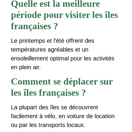
Quelle est la meilleure
période pour visiter les îles
françaises ?
Le printemps et l’été offrent des
températures agréables et un
ensoleillement optimal pour les activités
en plein air.
Comment se déplacer sur
les îles françaises ?
La plupart des îles se découvrent
facilement à vélo, en voiture de location
ou par les transports locaux.