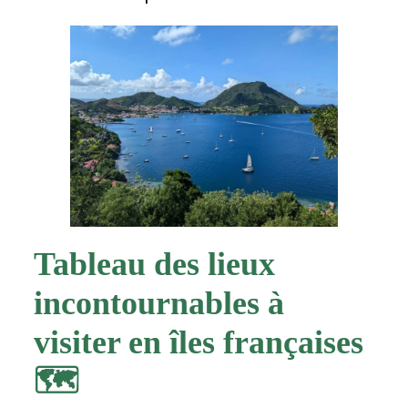
Tableau des lieux
incontournables à
visiter en îles françaises
🗺️