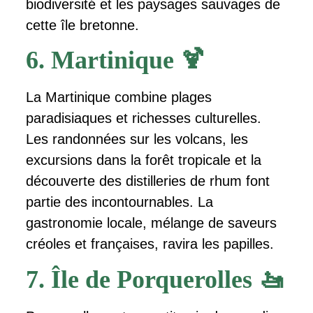
biodiversité et les paysages sauvages de
cette île bretonne.
6. Martinique 🍹
La Martinique combine plages
paradisiaques et richesses culturelles.
Les randonnées sur les volcans, les
excursions dans la forêt tropicale et la
découverte des distilleries de rhum font
partie des incontournables. La
gastronomie locale, mélange de saveurs
créoles et françaises, ravira les papilles.
7. Île de Porquerolles 🚤