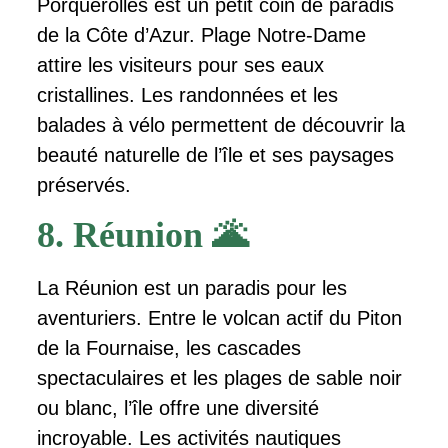
Porquerolles est un petit coin de paradis
de la Côte d’Azur. Plage Notre-Dame
attire les visiteurs pour ses eaux
cristallines. Les randonnées et les
balades à vélo permettent de découvrir la
beauté naturelle de l’île et ses paysages
préservés.
8. Réunion 🌋
La Réunion est un paradis pour les
aventuriers. Entre le volcan actif du Piton
de la Fournaise, les cascades
spectaculaires et les plages de sable noir
ou blanc, l’île offre une diversité
incroyable. Les activités nautiques