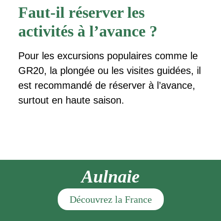
Faut-il réserver les
activités à l’avance ?
Pour les excursions populaires comme le
GR20, la plongée ou les visites guidées, il
est recommandé de réserver à l’avance,
surtout en haute saison.
Aulnaie
Découvrez la France