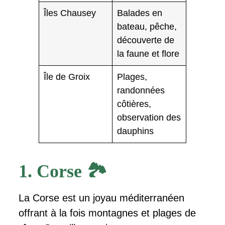
Îles Chausey
Balades en
bateau, pêche,
découverte de
la faune et flore
Île de Groix
Plages,
randonnées
côtières,
observation des
dauphins
1. Corse 🏞️
La Corse est un joyau méditerranéen
offrant à la fois montagnes et plages de