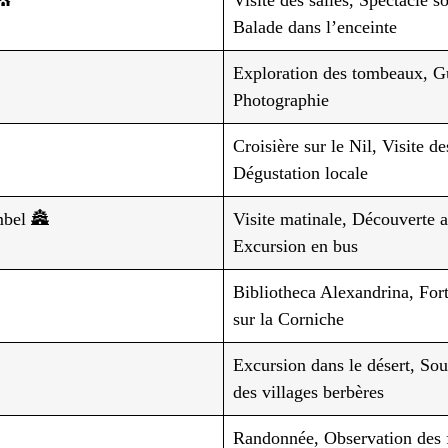
Balade dans l’enceinte
Exploration des tombeaux, G
Photographie
Croisière sur le Nil, Visite d
Dégustation locale
bel 🏯
Visite matinale, Découverte a
Excursion en bus
Bibliotheca Alexandrina, For
sur la Corniche
Excursion dans le désert, Sou
des villages berbères
Randonnée, Observation des 