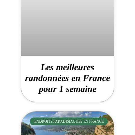
Les meilleures
randonnées en France
pour 1 semaine
ENDROITS PARADISIAQUES EN FRANCE