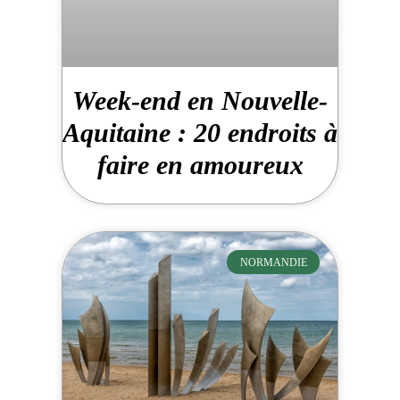
Week-end en Nouvelle-
Aquitaine : 20 endroits à
faire en amoureux
NORMANDIE