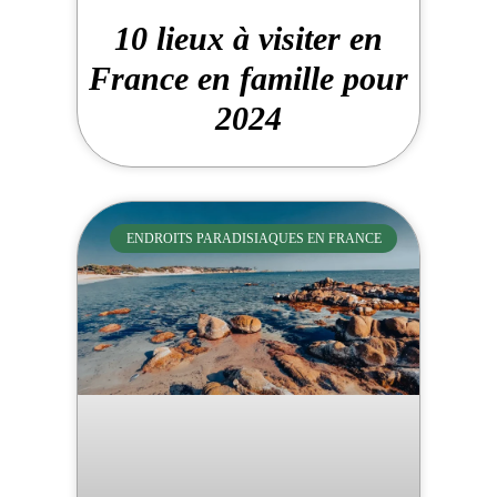
10 lieux à visiter en
France en famille pour
2024
ENDROITS PARADISIAQUES EN FRANCE