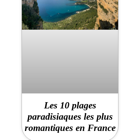
Les 10 plages
paradisiaques les plus
romantiques en France