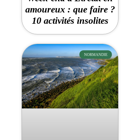
amoureux : que faire ?
10 activités insolites
NORMANDIE