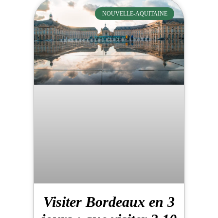
NOUVELLE-AQUITAINE
Visiter Bordeaux en 3