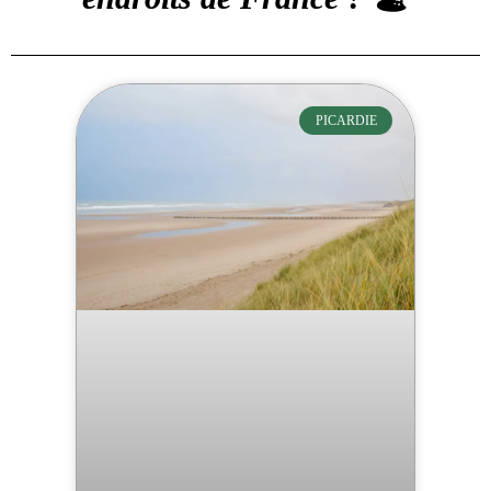
PICARDIE