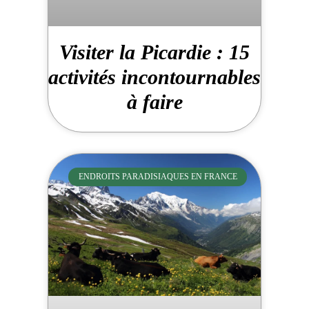
Visiter la Picardie : 15
activités incontournables
à faire
ENDROITS PARADISIAQUES EN FRANCE