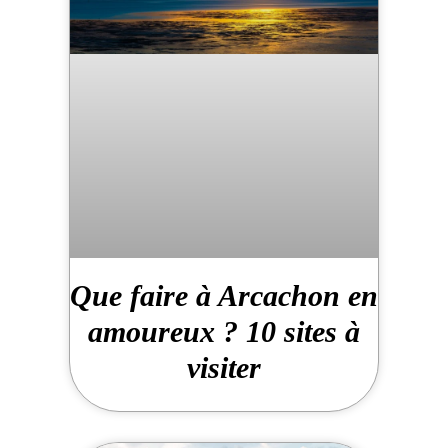
Que faire à Arcachon en
amoureux ? 10 sites à
visiter