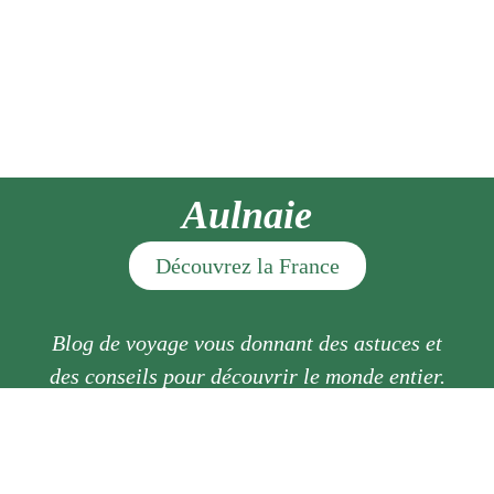
Aulnaie
Découvrez la France
Blog de voyage vous donnant des astuces et
des conseils pour découvrir le monde entier.
Mentions légales