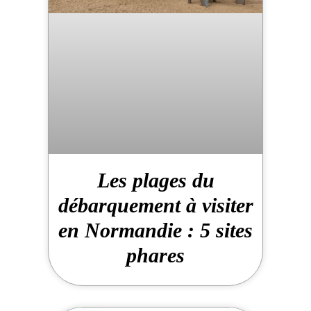
Les plages du
débarquement à visiter
en Normandie : 5 sites
phares