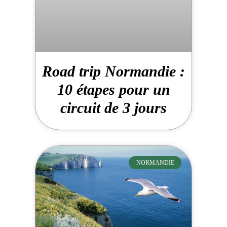
Road trip Normandie :
10 étapes pour un
circuit de 3 jours
NORMANDIE