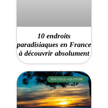
10 endroits
paradisiaques en France
à découvrir absolument
NOUVELLE-AQUITAINE