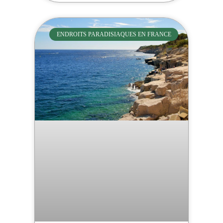
ENDROITS PARADISIAQUES EN FRANCE