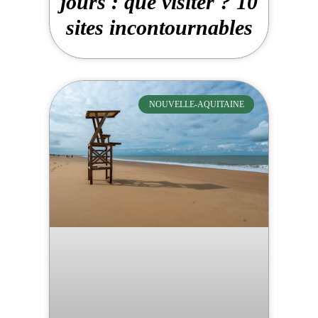
jours : que visiter ? 10
sites incontournables
NOUVELLE-AQUITAINE