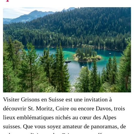
Visiter Grisons en Suisse est une invitation à
découvrir St. Moritz, Coire ou encore Davos, trois
lieux emblématiques nichés au cœur des Alpes
suisses. Que vous soyez amateur de panoramas, de