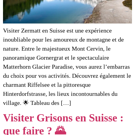
Visiter Zermatt en Suisse est une expérience
inoubliable pour les amoureux de montagne et de
nature. Entre le majestueux Mont Cervin, le
panoramique Gornergrat et le spectaculaire
Matterhorn Glacier Paradise, vous aurez l’embarras
du choix pour vos activités. Découvrez également le
charmant Riffelsee et la pittoresque
Hinterdorfstrasse, les lieux incontournables du
village. 🌟 Tableau des […]
Visiter Grisons en Suisse :
que faire ? 🌄