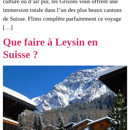
culture ou d’air pur, les Grisons vous offrent une
immersion totale dans l’un des plus beaux cantons
de Suisse. Flims complète parfaitement ce voyage
[…]
Que faire à Leysin en
Suisse ?