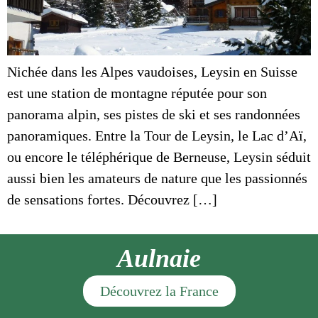
Nichée dans les Alpes vaudoises, Leysin en Suisse
est une station de montagne réputée pour son
panorama alpin, ses pistes de ski et ses randonnées
panoramiques. Entre la Tour de Leysin, le Lac d’Aï,
ou encore le téléphérique de Berneuse, Leysin séduit
aussi bien les amateurs de nature que les passionnés
de sensations fortes. Découvrez […]
Aulnaie
Découvrez la France