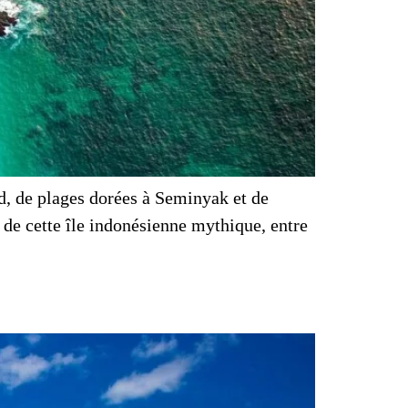
ud, de plages dorées à Seminyak et de
e de cette île indonésienne mythique, entre