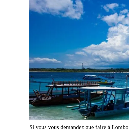
Si vous vous demandez que faire à Lombok