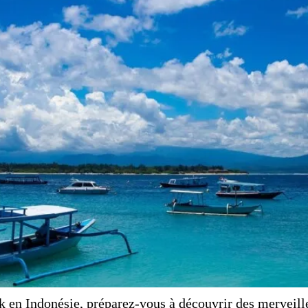
 en Indonésie, préparez-vous à découvrir des merveill