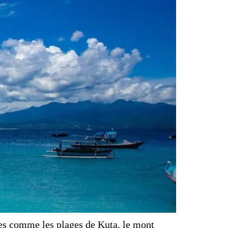
es comme les plages de Kuta, le mont