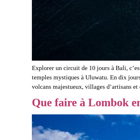
Explorer un circuit de 10 jours à Bali, c’
temples mystiques à Uluwatu. En dix jours, 
volcans majestueux, villages d’artisans et
Que faire à Lombok en