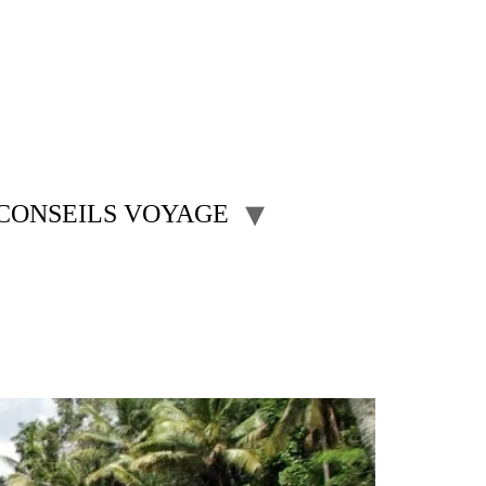
CONSEILS VOYAGE