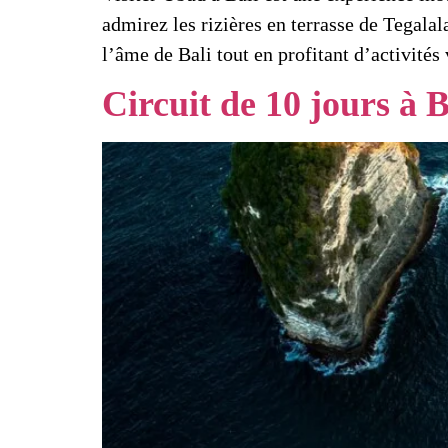
admirez les rizières en terrasse de Tegalal
l’âme de Bali tout en profitant d’activités
Circuit de 10 jours à B