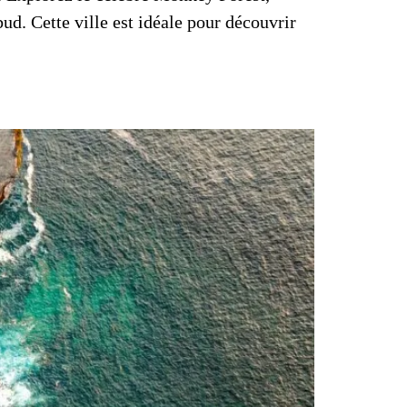
ud. Cette ville est idéale pour découvrir