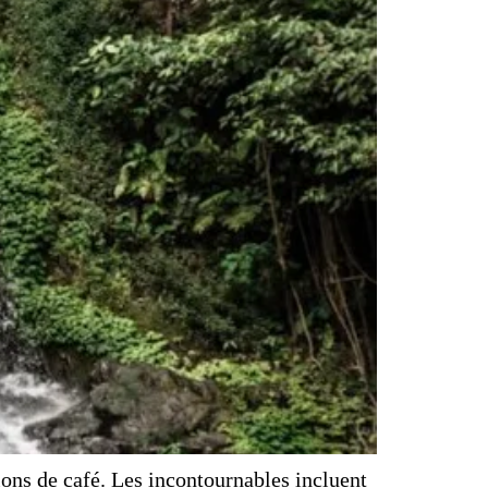
ions de café. Les incontournables incluent