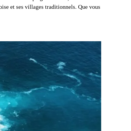
oise et ses villages traditionnels. Que vous