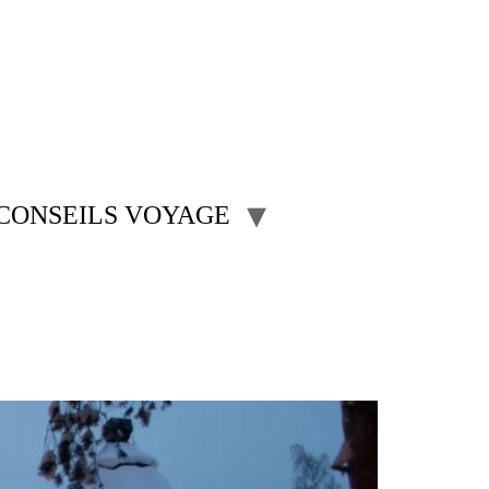
CONSEILS VOYAGE