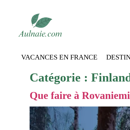
VACANCES EN FRANCE
DESTI
Catégorie :
Finlan
Que faire à Rovaniemi