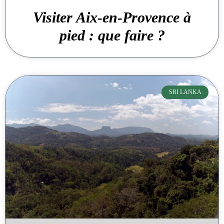
Visiter Aix-en-Provence à
pied : que faire ?
SRI LANKA