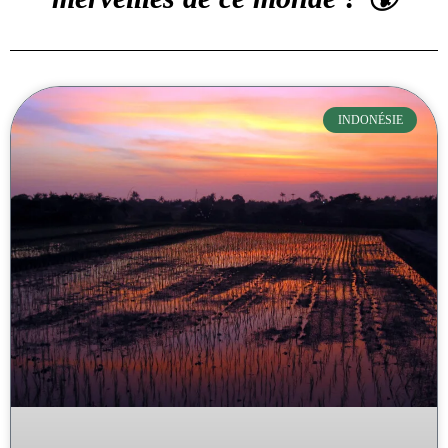
INDONÉSIE