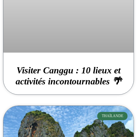
Visiter Canggu : 10 lieux et
activités incontournables 🌴
THAÏLANDE