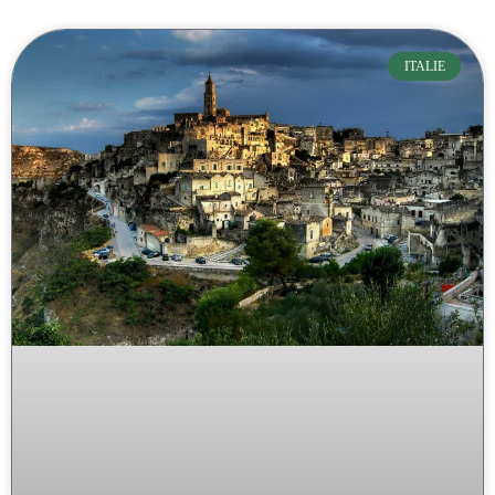
ITALIE