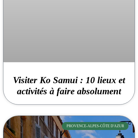
Visiter Ko Samui : 10 lieux et
activités à faire absolument
PROVENCE-ALPES-CÔTE D'AZUR