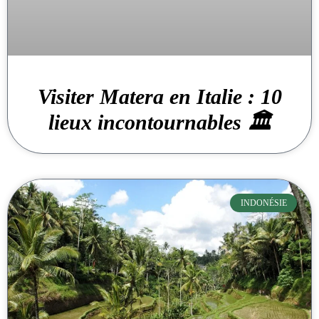
Visiter Matera en Italie : 10
lieux incontournables 🏛️
INDONÉSIE