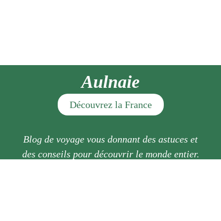
Aulnaie
Découvrez la France
Blog de voyage vous donnant des astuces et
des conseils pour découvrir le monde entier.
Mentions légales
Contact