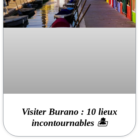
Visiter Burano : 10 lieux
incontournables 🏝️