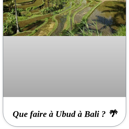
Que faire à Ubud à Bali ? 🌴