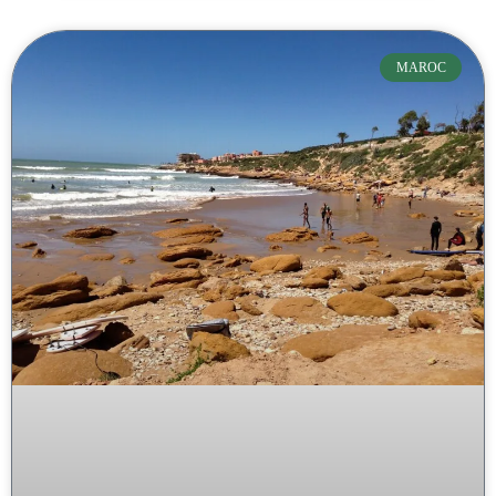
MAROC