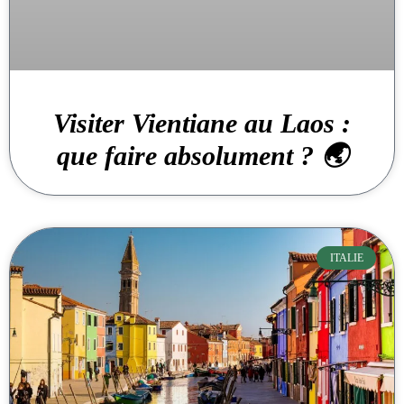
Visiter Vientiane au Laos :
que faire absolument ? 🌏
ITALIE