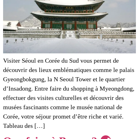
Visiter Séoul en Corée du Sud vous permet de
découvrir des lieux emblématiques comme le palais
Gyeongbokgung, la N Seoul Tower et le quartier
d’Insadong. Entre faire du shopping à Myeongdong,
effectuer des visites culturelles et découvrir des
musées fascinants comme le musée national de
Corée, votre séjour promet d’être riche et varié.
Tableau des […]