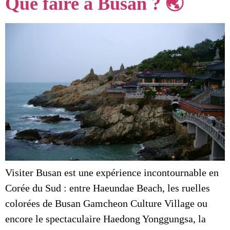
Que faire à Busan ? 🌏
Visiter Busan est une expérience incontournable en
Corée du Sud : entre Haeundae Beach, les ruelles
colorées de Busan Gamcheon Culture Village ou
encore le spectaculaire Haedong Yonggungsa, la