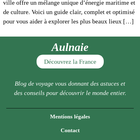
ville offre un mélange unique d’énergie maritime et
de culture. Voici un guide clair, complet et optimisé
pour vous aider à explorer les plus beaux lieux […]
Aulnaie
Découvrez la France
Blog de voyage vous donnant des astuces et
des conseils pour découvrir le monde entier.
Mentions légales
Contact